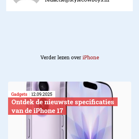
Verder lezen over
iPhone
Gadgets
12.09.2025
Ontdek de nieuwste specificaties
van de iPhone 17