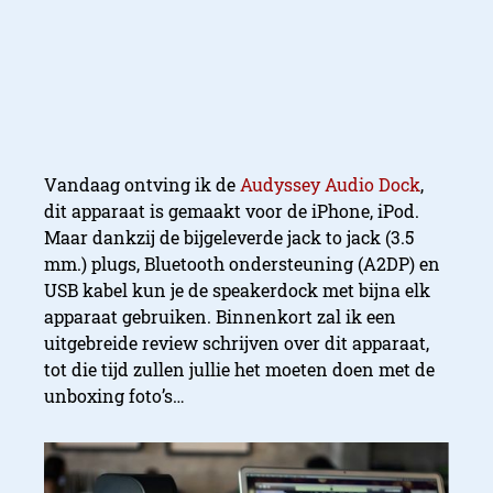
Vandaag ontving ik de
Audyssey Audio Dock
,
dit apparaat is gemaakt voor de iPhone, iPod.
Maar dankzij de bijgeleverde jack to jack (3.5
mm.) plugs, Bluetooth ondersteuning (A2DP) en
USB kabel kun je de speakerdock met bijna elk
apparaat gebruiken. Binnenkort zal ik een
uitgebreide review schrijven over dit apparaat,
tot die tijd zullen jullie het moeten doen met de
unboxing foto’s…