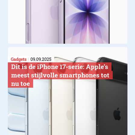
Gadgets
09.09.2025
Dit is de iPhone 17-serie: Apple’s
meest stijlvolle smartphones tot
nu toe