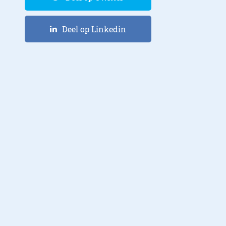
Deel op Linkedin