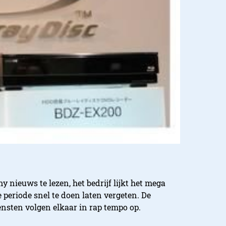
Sony nieuws te lezen, het bedrijf lijkt het mega
 periode snel te doen laten vergeten. De
nsten volgen elkaar in rap tempo op.