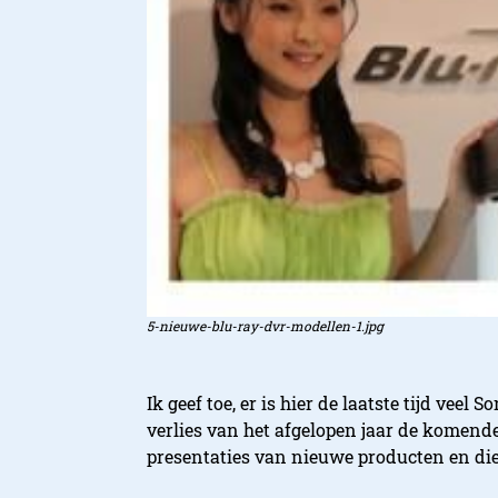
5-nieuwe-blu-ray-dvr-modellen-1.jpg
Ik geef toe, er is hier de laatste tijd veel 
verlies van het afgelopen jaar de komende
presentaties van nieuwe producten en die