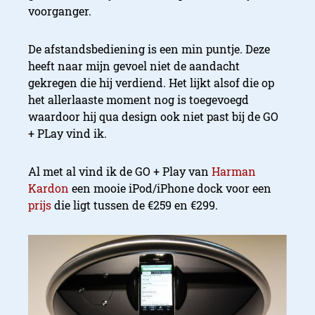
voorganger.
De afstandsbediening is een min puntje. Deze
heeft naar mijn gevoel niet de aandacht
gekregen die hij verdiend. Het lijkt alsof die op
het allerlaaste moment nog is toegevoegd
waardoor hij qua design ook niet past bij de GO
+ PLay vind ik.
Al met al vind ik de GO + Play van
Harman
Kardon
een mooie iPod/iPhone dock voor een
prijs
die ligt tussen de €259 en €299.