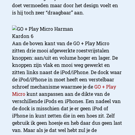
doet vermoeden maar door het design voelt en
is hij toch zeer “draagbaar” aan.
Aan de boven kant van de GO + Play Micro
zitten drie mooi afgewerkte roestvrijstalen
knoppen: aan/uit en volume hoger en lager. De
knoppen zijn vlak en mooi weg gewerkt en
zitten links naast de iPod/iPhone. De dock waar
de iPod/iPhone in moet heeft een verstelbaar
schroef mechanisme waarmee je de
GO + Play
Micro
kunt aanpassen aan de dikte van de
verschillende iPods en iPhones. Een nadeel van
de dock is misschien dat je er geen iPod of
iPhone in kunt zetten die in een hoes zit. Zelf
gebruik ik geen hoesje en heb daar dus geen last
van. Maar als je dat wel hebt zul je de