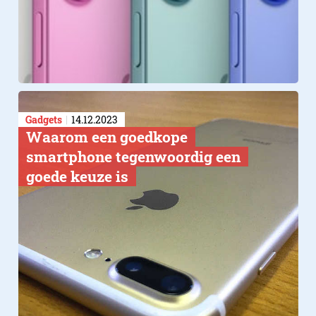
Gadgets
14.12.2023
​Waarom een goedkope
smartphone tegenwoordig een
goede keuze is