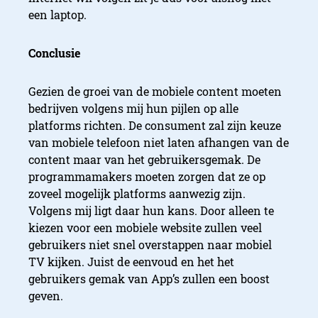
een laptop.
Conclusie
Gezien de groei van de mobiele content moeten
bedrijven volgens mij hun pijlen op alle
platforms richten. De consument zal zijn keuze
van mobiele telefoon niet laten afhangen van de
content maar van het gebruikersgemak. De
programmamakers moeten zorgen dat ze op
zoveel mogelijk platforms aanwezig zijn.
Volgens mij ligt daar hun kans. Door alleen te
kiezen voor een mobiele website zullen veel
gebruikers niet snel overstappen naar mobiel
TV kijken. Juist de eenvoud en het het
gebruikers gemak van App’s zullen een boost
geven.