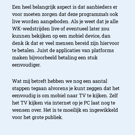
Een heel belangrijk aspect is dat aanbieders er
voor moeten zorgen dat deze programma’s ook
live worden aangeboden. Als je weet dat je alle
WK-wedstrijden live of eventueel later zou
kunnen bekijken op een mobiel device, dan
denk ik dat er veel mensen bereid zijn hiervoor
te betalen. Juist de applicaties van platforms
maken bijvoorbeeld betaling een stuk
eenvoudiger.
Wat mij betreft hebben we nog een aantal
stappen tegaan alvorens je kunt zeggen dat het
eenvoudig is om mobiel naar TV te kijken. Zelf
het TV kijken via internet op je PC laat nog te
wensen over. Het is te moeilijk en ingewikkeld
voor het grote publiek.