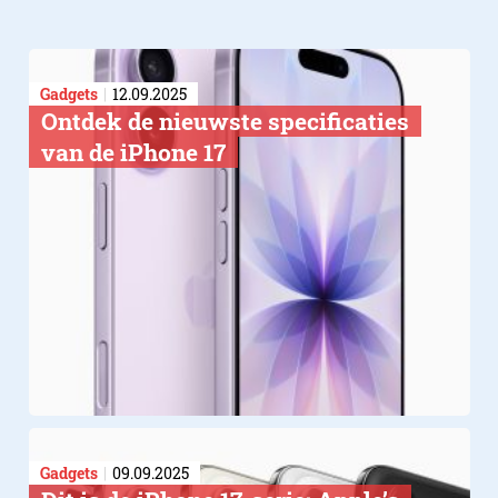
Gadgets
12.09.2025
Ontdek de nieuwste specificaties
van de iPhone 17
Gadgets
09.09.2025