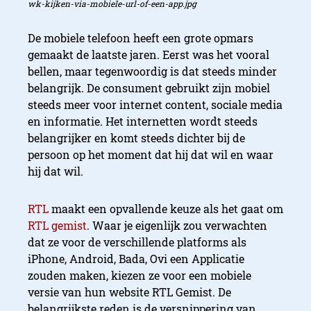
wk-kijken-via-mobiele-url-of-een-app.jpg
De mobiele telefoon heeft een grote opmars
gemaakt de laatste jaren. Eerst was het vooral
bellen, maar tegenwoordig is dat steeds minder
belangrijk. De consument gebruikt zijn mobiel
steeds meer voor internet content, sociale media
en informatie. Het internetten wordt steeds
belangrijker en komt steeds dichter bij de
persoon op het moment dat hij dat wil en waar
hij dat wil.
RTL
maakt een opvallende keuze als het gaat om
RTL gemist
. Waar je eigenlijk zou verwachten
dat ze voor de verschillende platforms als
iPhone, Android, Bada, Ovi een Applicatie
zouden maken, kiezen ze voor een mobiele
versie van hun website RTL Gemist. De
belangrijkste reden is de versnippering van