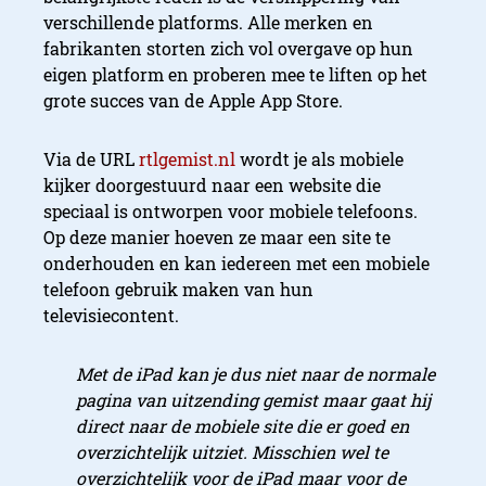
verschillende platforms. Alle merken en
fabrikanten storten zich vol overgave op hun
eigen platform en proberen mee te liften op het
grote succes van de Apple App Store.
Via de URL
rtlgemist.nl
wordt je als mobiele
kijker doorgestuurd naar een website die
speciaal is ontworpen voor mobiele telefoons.
Op deze manier hoeven ze maar een site te
onderhouden en kan iedereen met een mobiele
telefoon gebruik maken van hun
televisiecontent.
Met de iPad kan je dus niet naar de normale
pagina van uitzending gemist maar gaat hij
direct naar de mobiele site die er goed en
overzichtelijk uitziet. Misschien wel te
overzichtelijk voor de iPad maar voor de