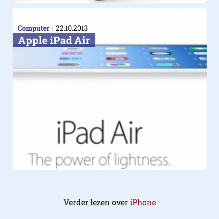
Computer
22.10.2013
Apple iPad Air
Verder lezen over
iPhone