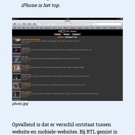
iPhone is het top.
photo.jpg
Opvallend is dat er verschil ontstaat tussen
website en mobiele-websites. Bij RTL gemist is