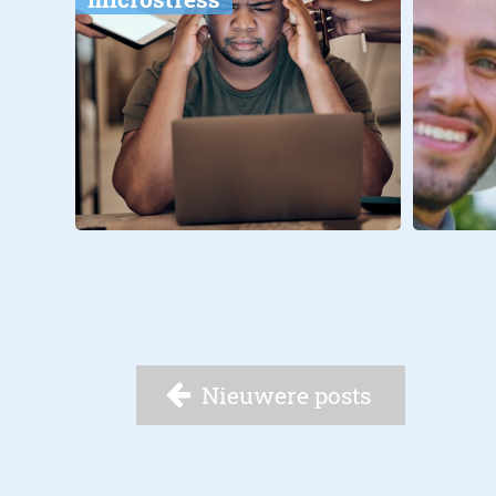
Nieuwere posts