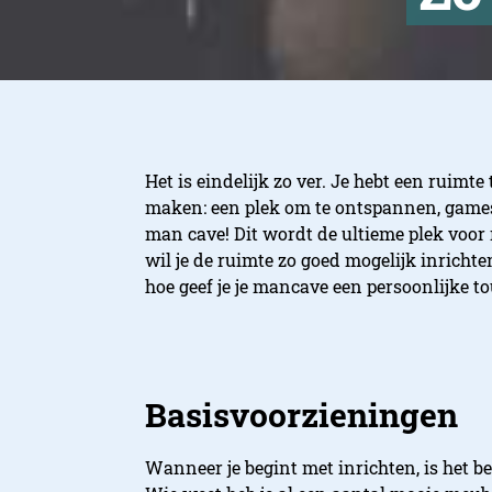
Het is eindelijk zo ver. Je hebt een ruimte
maken: een plek om te ontspannen, games 
man cave! Dit wordt de ultieme plek voor
wil je de ruimte zo goed mogelijk inrichte
hoe geef je je mancave een persoonlijke to
Basisvoorzieningen
Wanneer je begint met inrichten, is het be