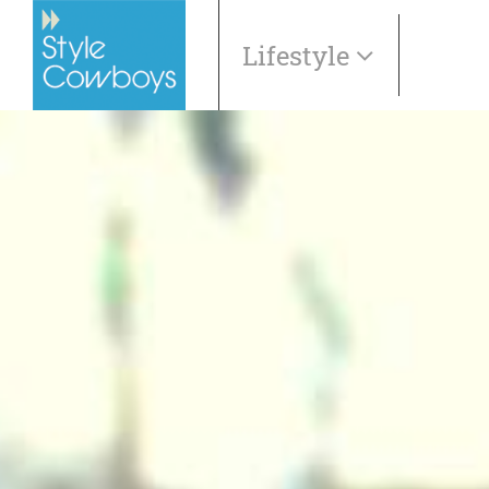
Lifestyle