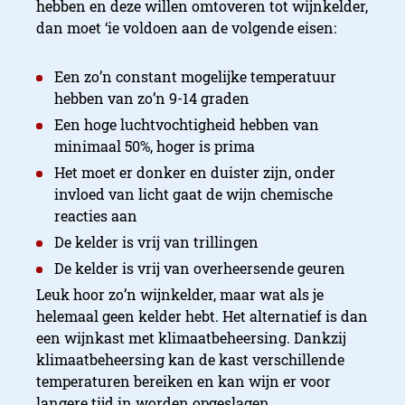
hebben en deze willen omtoveren tot wijnkelder,
dan moet ‘ie voldoen aan de volgende eisen:
Een zo’n constant mogelijke temperatuur
hebben van zo’n 9-14 graden
Een hoge luchtvochtigheid hebben van
minimaal 50%, hoger is prima
Het moet er donker en duister zijn, onder
invloed van licht gaat de wijn chemische
reacties aan
De kelder is vrij van trillingen
De kelder is vrij van overheersende geuren
Leuk hoor zo’n wijnkelder, maar wat als je
helemaal geen kelder hebt. Het alternatief is dan
een wijnkast met klimaatbeheersing. Dankzij
klimaatbeheersing kan de kast verschillende
temperaturen bereiken en kan wijn er voor
langere tijd in worden opgeslagen.