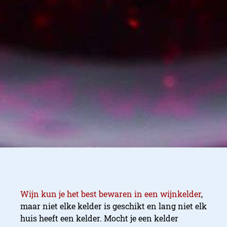
hoog!
Met deze kasten speelt iedere
sommelier!
Wijn kun je het best bewaren in een wijnkelder
,
maar niet elke kelder is geschikt en lang niet elk
huis heeft een kelder. Mocht je een kelder