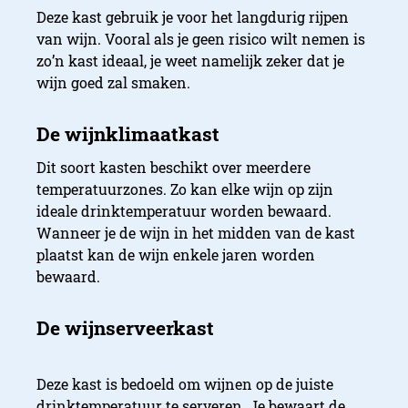
Deze kast gebruik je voor het langdurig rijpen
van wijn. Vooral als je geen risico wilt nemen is
zo’n kast ideaal, je weet namelijk zeker dat je
wijn goed zal smaken.
Dit soort kasten beschikt over meerdere
temperatuurzones. Zo kan elke wijn op zijn
ideale drinktemperatuur worden bewaard.
Wanneer je de wijn in het midden van de kast
plaatst kan de wijn enkele jaren worden
bewaard.
Deze kast is bedoeld om wijnen op de juiste
drinktemperatuur te serveren. Je bewaart de