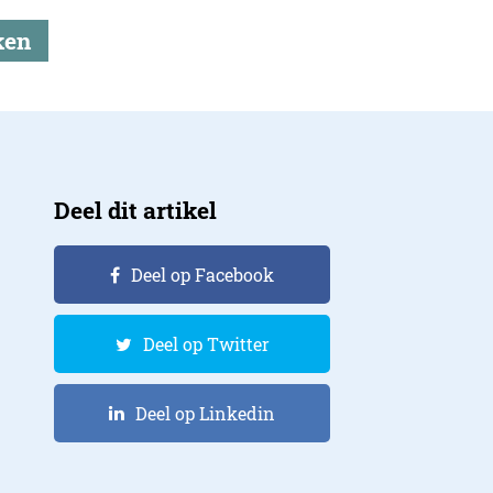
ken
Deel dit artikel
Deel op Facebook
Deel op Twitter
Deel op Linkedin