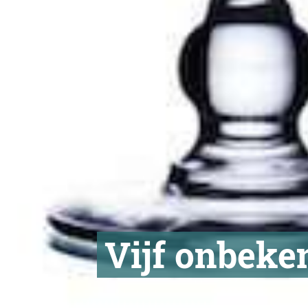
Vijf onbeken