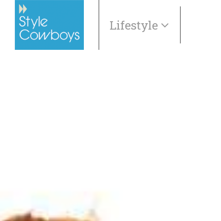
Lifestyle