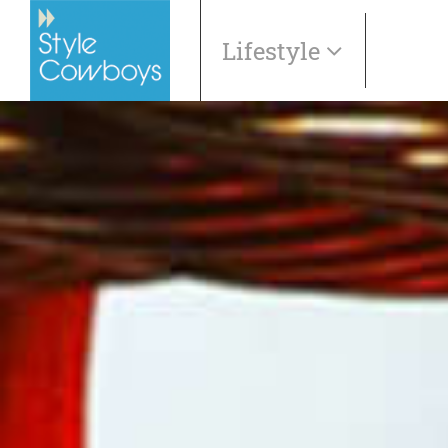
Lifestyle