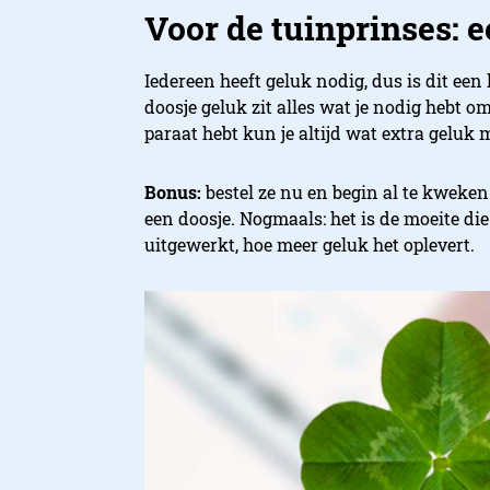
Voor de tuinprinses: 
Iedereen heeft geluk nodig, dus is dit een
doosje geluk zit alles wat je nodig hebt om
paraat hebt kun je altijd wat extra geluk 
Bonus:
bestel ze nu en begin al te kweken.
een doosje. Nogmaals: het is de moeite di
uitgewerkt, hoe meer geluk het oplevert.