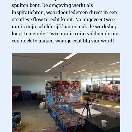
spuiten bent. De omgeving werkt als
inspiratiebron, waardoor iedereen direct in een
creatieve flow terecht komt. Na ongeveer twee
uur is mijn schilderij klaar en ook de workshop
loopt ten einde. Twee uur is ruim voldoende om
een doek te maken waar je echt blij van wordt.