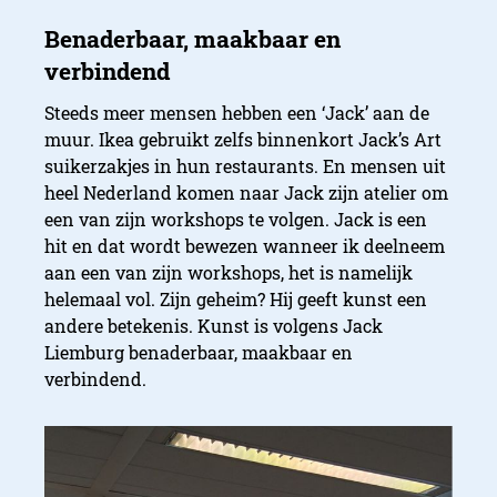
Steeds meer mensen hebben een ‘Jack’ aan de
muur. Ikea gebruikt zelfs binnenkort Jack’s Art
suikerzakjes in hun restaurants. En mensen uit
heel Nederland komen naar Jack zijn atelier om
een van zijn workshops te volgen. Jack is een
hit en dat wordt bewezen wanneer ik deelneem
aan een van zijn workshops, het is namelijk
helemaal vol. Zijn geheim? Hij geeft kunst een
andere betekenis. Kunst is volgens Jack
Liemburg benaderbaar, maakbaar en
verbindend.