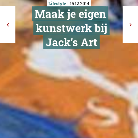
Lifestyle
15.12.2014
Maak je eig