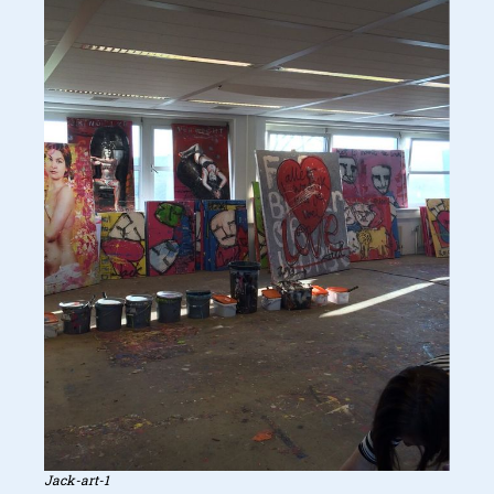
Jack-art-1