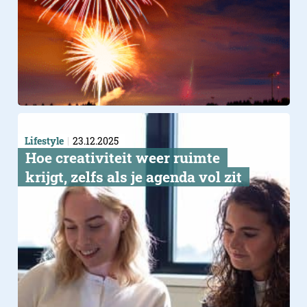
Lifestyle
23.12.2025
Hoe creativiteit weer ruimte
krijgt, zelfs als je agenda vol zit