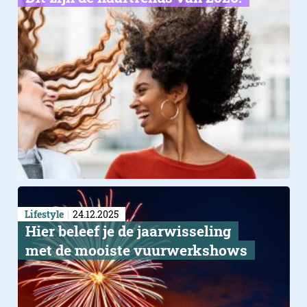
Lifestyle
24.12.2025
Hier beleef je de jaarwisseling
met de mooiste vuurwerkshows