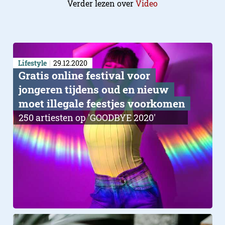
Verder lezen over
Video
Lifestyle
29.12.2020
Gratis online festival voor
jongeren tijdens oud en nieuw
moet illegale feestjes voorkomen
250 artiesten op 'GOODBYE 2020'