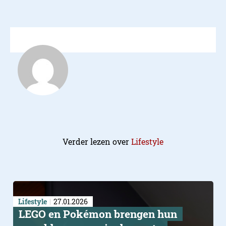
Verder lezen over
Lifestyle
Lifestyle
27.01.2026
LEGO en Pokémon brengen hun