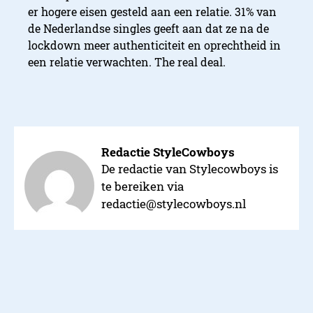
er hogere eisen gesteld aan een relatie. 31% van
de Nederlandse singles geeft aan dat ze na de
lockdown meer authenticiteit en oprechtheid in
een relatie verwachten. The real deal.
Redactie StyleCowboys
De redactie van Stylecowboys is
te bereiken via
redactie@stylecowboys.nl