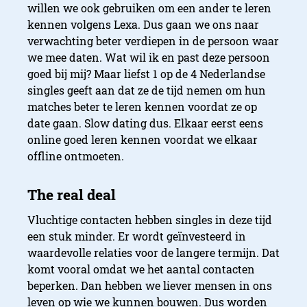
willen we ook gebruiken om een ander te leren
kennen volgens Lexa. Dus gaan we ons naar
verwachting beter verdiepen in de persoon waar
we mee daten. Wat wil ik en past deze persoon
goed bij mij? Maar liefst 1 op de 4 Nederlandse
singles geeft aan dat ze de tijd nemen om hun
matches beter te leren kennen voordat ze op
date gaan. Slow dating dus. Elkaar eerst eens
online goed leren kennen voordat we elkaar
offline ontmoeten.
Vluchtige contacten hebben singles in deze tijd
een stuk minder. Er wordt geïnvesteerd in
waardevolle relaties voor de langere termijn. Dat
komt vooral omdat we het aantal contacten
beperken. Dan hebben we liever mensen in ons
leven op wie we kunnen bouwen. Dus worden