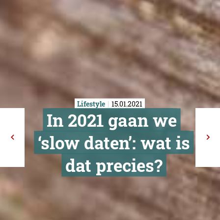
Lifestyle
15.01.2021