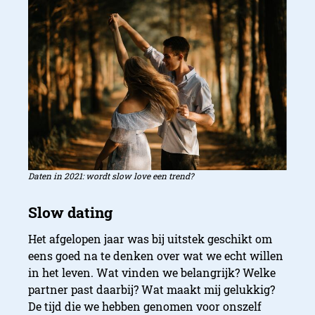
Daten in 2021: wordt slow love een trend?
Het afgelopen jaar was bij uitstek geschikt om
eens goed na te denken over wat we echt willen
in het leven. Wat vinden we belangrijk? Welke
partner past daarbij? Wat maakt mij gelukkig?
De tijd die we hebben genomen voor onszelf