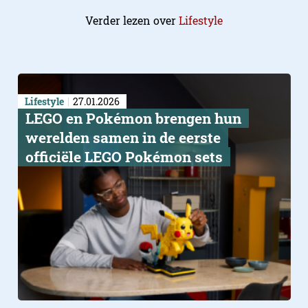
Verder lezen over
Lifestyle
Lifestyle
27.01.2026
LEGO en Pokémon brengen hun
werelden samen in de eerste
officiële LEGO Pokémon sets
Slow dating