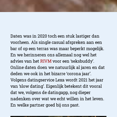
Daten was in 2020 toch een stuk lastiger dan
voorheen. Als single casual afspreken aan een
bar of op een terras was maar beperkt mogelijk.
En we herinneren ons allemaal nog wel het
advies van het
RIVM
voor een ‘seksbuddy’.
Online daten doen we natuurlijk al jaren en dat
deden we ook in het bizarre ‘corona jaar’.
Volgens datingservice Lexa wordt 2021 het jaar
van ‘slow dating’. Eigenlijk betekent dit vooral
dat we, volgens de datingapp, nog dieper
nadenken over wat we echt willen in het leven.
En welke partner goed bij ons past.