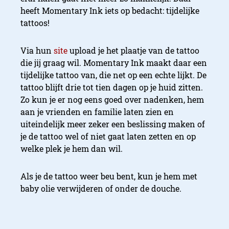
heeft Momentary Ink iets op bedacht: tijdelijke
tattoos!
Via hun
site
upload je het plaatje van de tattoo
die jij graag wil. Momentary Ink maakt daar een
tijdelijke tattoo van, die net op een echte lijkt. De
tattoo blijft drie tot tien dagen op je huid zitten.
Zo kun je er nog eens goed over nadenken, hem
aan je vrienden en familie laten zien en
uiteindelijk meer zeker een beslissing maken of
je de tattoo wel of niet gaat laten zetten en op
welke plek je hem dan wil.
Als je de tattoo weer beu bent, kun je hem met
baby olie verwijderen of onder de douche.