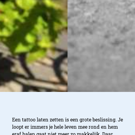
Een tattoo laten zetten is een grote beslissing. Je
loopt er immers je hele leven mee rond en hem
eraf halen gaat niet meer zo makkelijk. Daar