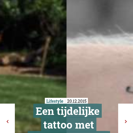
Lifestyle
20.12.2015