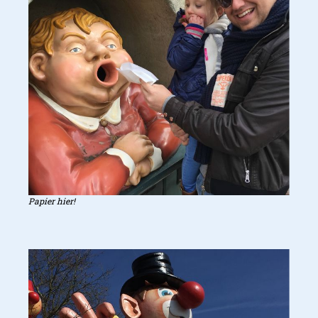
Papier hier!