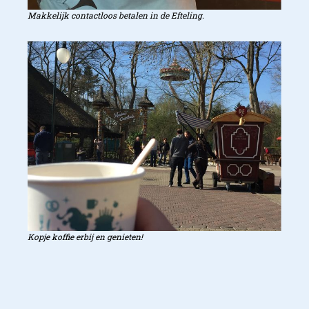
Makkelijk contactloos betalen in de Efteling.
Kopje koffie erbij en genieten!
Contactloos betalen doe je 