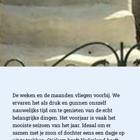
De weken en de maanden vliegen voorbij. We
ervaren het als druk en gunnen onszelf
nauwelijks tijd om te genieten van de echt
belangrijke dingen. Het voorjaar is vaak het
mooiste seizoen van het jaar. Ideaal om er
samen met je zoon of dochter eens een dagje op