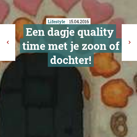
Lifestyle
15.04.2016