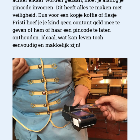
pincode invoeren. Dit heeft alles te maken met
veiligheid. Dus voor een kopje koffie of flesje
Fristi hoef je je kind geen contant geld mee te
geven of hem of haar een pincode te laten
onthouden. Ideaal, wat kan leven toch
eenvoudig en makkelijk zijn!