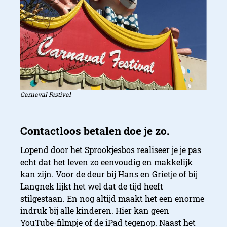
Carnaval Festival
Lopend door het Sprookjesbos realiseer je je pas
echt dat het leven zo eenvoudig en makkelijk
kan zijn. Voor de deur bij Hans en Grietje of bij
Langnek lijkt het wel dat de tijd heeft
stilgestaan. En nog altijd maakt het een enorme
indruk bij alle kinderen. Hier kan geen
YouTube-filmpje of de iPad tegenop. Naast het