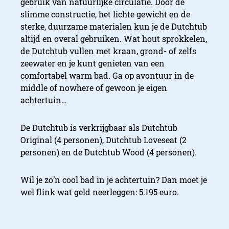
gebruik van natuurlijke circulatie. Door de
slimme constructie, het lichte gewicht en de
sterke, duurzame materialen kun je de Dutchtub
altijd en overal gebruiken. Wat hout sprokkelen,
de Dutchtub vullen met kraan, grond- of zelfs
zeewater en je kunt genieten van een
comfortabel warm bad. Ga op avontuur in de
middle of nowhere of gewoon je eigen
achtertuin…
De Dutchtub is verkrijgbaar als Dutchtub
Original (4 personen), Dutchtub Loveseat (2
personen) en de Dutchtub Wood (4 personen).
Wil je zo’n cool bad in je achtertuin? Dan moet je
wel flink wat geld neerleggen: 5.195 euro.