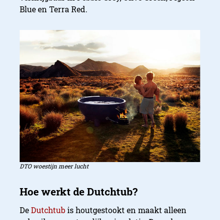
Blue en Terra Red.
DTO woestijn meer lucht
De
Dutchtub
is houtgestookt en maakt alleen