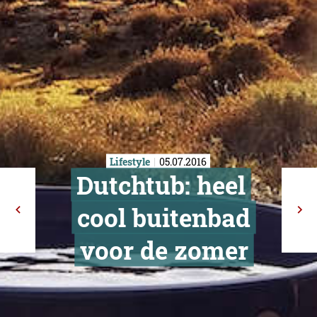
Lifestyle
05.07.2016