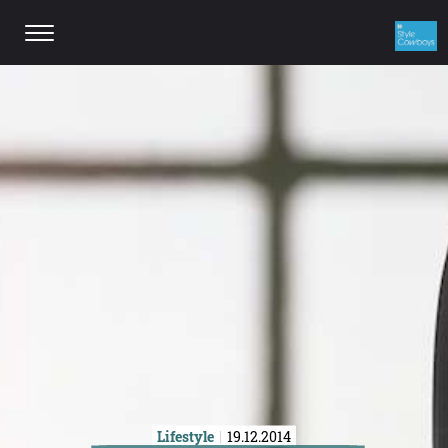
Lifestyle
19.12.2014