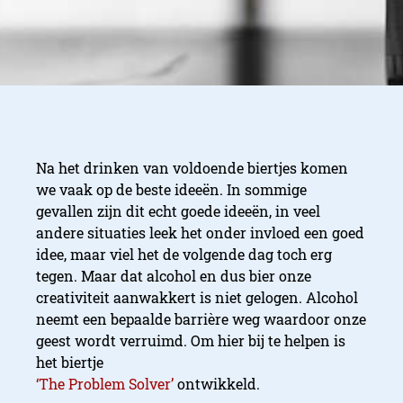
Na het drinken van voldoende biertjes komen
we vaak op de beste ideeën. In sommige
gevallen zijn dit echt goede ideeën, in veel
andere situaties leek het onder invloed een goed
idee, maar viel het de volgende dag toch erg
tegen. Maar dat alcohol en dus bier onze
creativiteit aanwakkert is niet gelogen. Alcohol
neemt een bepaalde barrière weg waardoor onze
geest wordt verruimd. Om hier bij te helpen is
het biertje
‘The Problem Solver’
ontwikkeld.