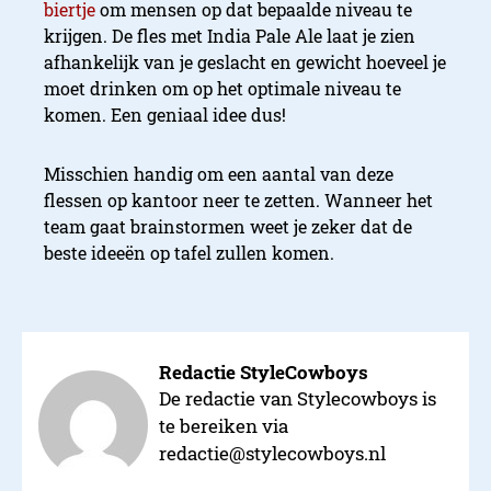
biertje
om mensen op dat bepaalde niveau te
krijgen. De fles met India Pale Ale laat je zien
afhankelijk van je geslacht en gewicht hoeveel je
moet drinken om op het optimale niveau te
komen. Een geniaal idee dus!
Misschien handig om een aantal van deze
flessen op kantoor neer te zetten. Wanneer het
team gaat brainstormen weet je zeker dat de
beste ideeën op tafel zullen komen.
Redactie StyleCowboys
De redactie van Stylecowboys is
te bereiken via
redactie@stylecowboys.nl