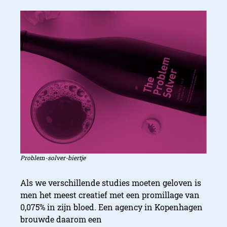
Problem-solver-biertje
Als we verschillende studies moeten geloven is
men het meest creatief met een promillage van
0,075% in zijn bloed. Een agency in Kopenhagen
brouwde daarom een