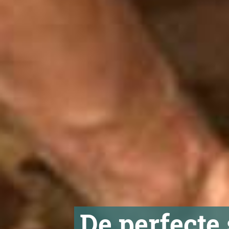
De perfecte 