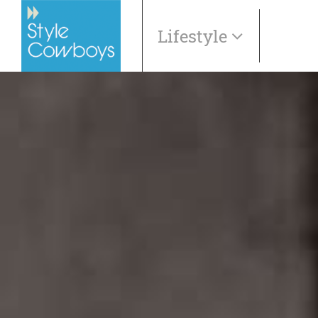
Lifestyle