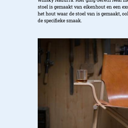
stoel is gemaakt van eikenhout en een exc
het hout waar de stoel van is gemaakt, ook
de specifieke smaak.