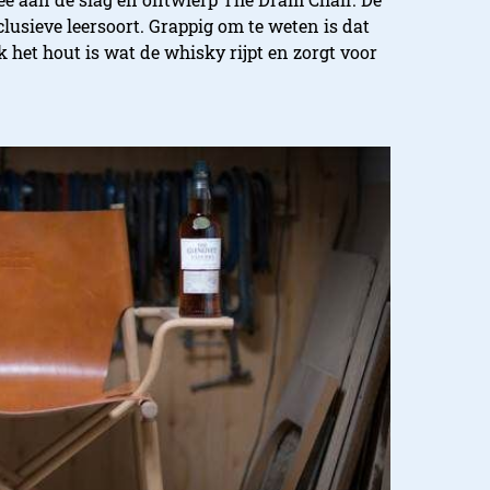
lusieve leersoort. Grappig om te weten is dat
 het hout is wat de whisky rijpt en zorgt voor