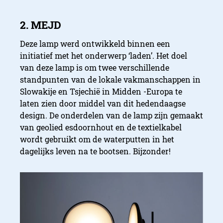
Deze lamp werd ontwikkeld binnen een
initiatief met het onderwerp ‘laden’. Het doel
van deze lamp is om twee verschillende
standpunten van de lokale vakmanschappen in
Slowakije en Tsjechië in Midden -Europa te
laten zien door middel van dit hedendaagse
design. De onderdelen van de lamp zijn gemaakt
van geolied esdoornhout en de textielkabel
wordt gebruikt om de waterputten in het
dagelijks leven na te bootsen. Bijzonder!