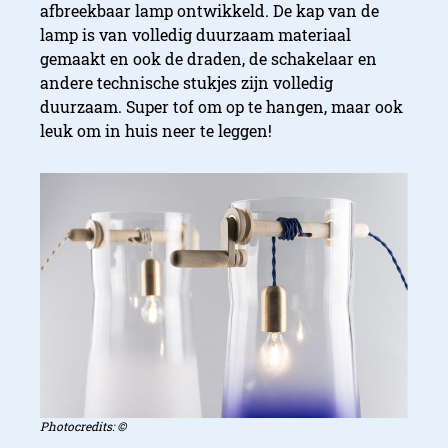
afbreekbaar lamp ontwikkeld. De kap van de
lamp is van volledig duurzaam materiaal
gemaakt en ook de draden, de schakelaar en
andere technische stukjes zijn volledig
duurzaam. Super tof om op te hangen, maar ook
leuk om in huis neer te leggen!
Photocredits: ©