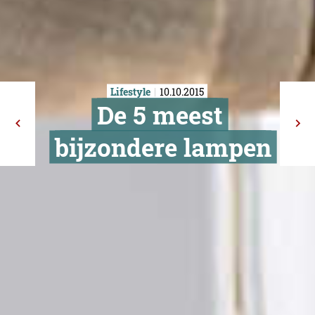
Lifestyle
10.10.2015