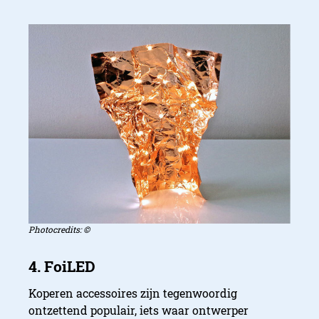
1. FRED
Photocredits: ©
Koperen accessoires zijn tegenwoordig
ontzettend populair, iets waar ontwerper