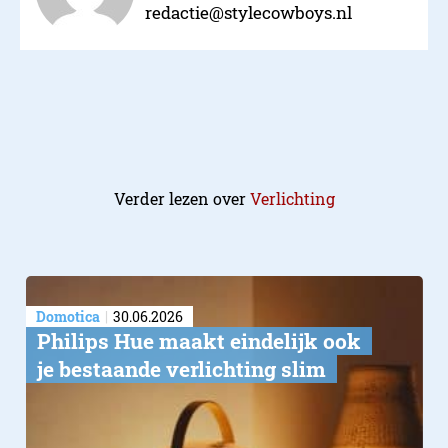
redactie@stylecowboys.nl
Verder lezen over
Verlichting
Domotica
30.06.2026
Philips Hue maakt eindelijk ook
je bestaande verlichting slim
3. De maan