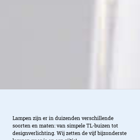
Lampen zijn er in duizenden verschillende
soorten en maten: van simpele TL-buizen tot
designverlichting. Wij zetten de vijf bijzonderste