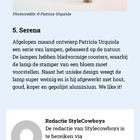
2. MEJD
Photocredits: © Patricia Urquiola
Afgelopen maand ontwierp Patricia Urquiola
een serie van lampen, gebaseerd op de natuur.
De lampen hebben bladvormige roosters, waarbij
de lamp de stamper van een bloem moet
voorstellen. Naast het unieke design weegt de
lamp super weinig en is hij afgewerkt met hout,
goud, koper en gepolijst aluminium. We like it!
Redactie StyleCowboys
De redactie van Stylecowboys is
te bereiken via