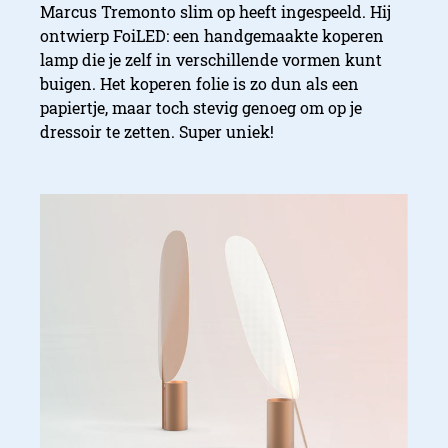
Marcus Tremonto slim op heeft ingespeeld. Hij
ontwierp FoiLED: een handgemaakte koperen
lamp die je zelf in verschillende vormen kunt
buigen. Het koperen folie is zo dun als een
papiertje, maar toch stevig genoeg om op je
dressoir te zetten. Super uniek!