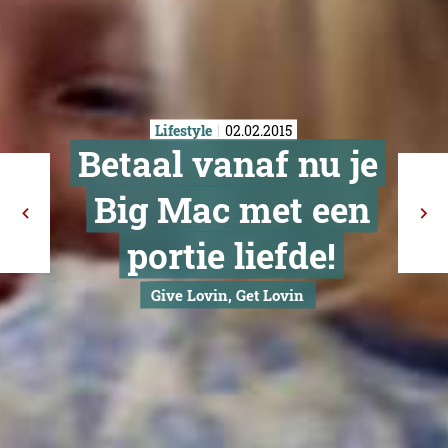
Lifestyle
02.02.2015