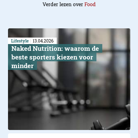
Verder lezen over
Food
Lifestyle
13.04.2026
Naked Nutrition: waarom de
beste sporters kiezen voor
minder