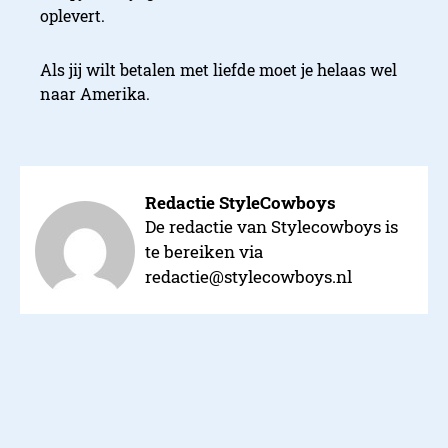
oplevert.
Als jij wilt betalen met liefde moet je helaas wel
naar Amerika.
Redactie StyleCowboys
De redactie van Stylecowboys is
te bereiken via
redactie@stylecowboys.nl