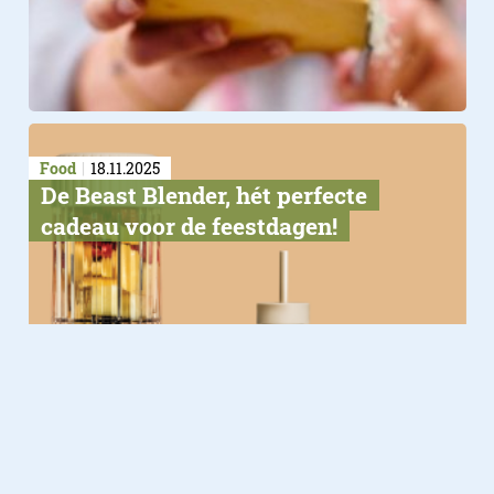
Food
18.11.2025
De Beast Blender, hét perfecte
cadeau voor de feestdagen!