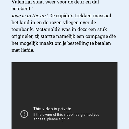
Valentijn staat weer voor de deur en dat
betekent ‘
love is in the air’.
De cupido’s trekken massaal
het land in en de rozen vliegen over de
toonbank. McDonald’s was in deze een stuk
origineler, zij startte namelijk een campagne die
het mogelijk maakt om je bestelling te betalen
met liefde.