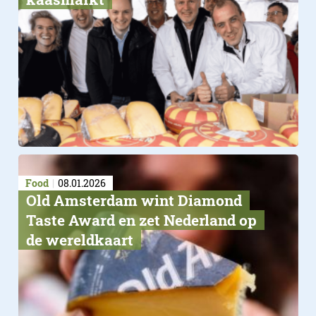
Food
08.01.2026
Old Amsterdam wint Diamond
Taste Award en zet Nederland op
de wereldkaart