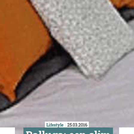
Lifestyle
25.03.2016