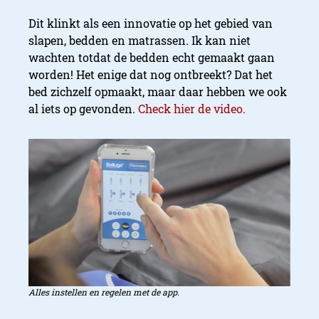
Dit klinkt als een innovatie op het gebied van
slapen, bedden en matrassen. Ik kan niet
wachten totdat de bedden echt gemaakt gaan
worden! Het enige dat nog ontbreekt? Dat het
bed zichzelf opmaakt, maar daar hebben we ook
al iets op gevonden.
Check hier de video.
Smart bed
Alles instellen en regelen met de app.