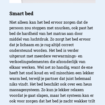
Niet alleen kan het bed ervoor zorgen dat de
persoon zou stoppen met snurken, ook past het
bed de hardheid van het matras aan door
middel van luchtdruk. Zo zorgt het bed ervoor
dat je lichaam en je rug altijd correct
ondersteund worden. Het bed is verder
uitgerust met meerdere verwarmings- en
verkoelingselementen die afzonderlijk van
elkaar werken. Wel net zo handig, want de ene
heeft het snel koud en wil misschien een lekker
warm bed, terwijl je partner dat juist helemaal
niks vindt. Het bed beschikt ook over een heus
massagesysteem. Zo kun je lekker relaxen
voordat je gaat slapen, maar het systeem kan er
ook voor zorgen dat het bed je zacht wakker trilt