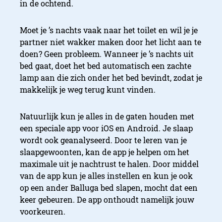
in de ochtend.
Moet je ’s nachts vaak naar het toilet en wil je je
partner niet wakker maken door het licht aan te
doen? Geen probleem. Wanneer je ’s nachts uit
bed gaat, doet het bed automatisch een zachte
lamp aan die zich onder het bed bevindt, zodat je
makkelijk je weg terug kunt vinden.
Natuurlijk kun je alles in de gaten houden met
een speciale app voor iOS en Android. Je slaap
wordt ook geanalyseerd. Door te leren van je
slaapgewoonten, kan de app je helpen om het
maximale uit je nachtrust te halen. Door middel
van de app kun je alles instellen en kun je ook
op een ander Balluga bed slapen, mocht dat een
keer gebeuren. De app onthoudt namelijk jouw
voorkeuren.