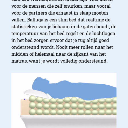
voor de mensen die zelf snurken, maar vooral
voor de partners die ernaast in slaap moeten
vallen. Balluga is een slim bed dat realtime de
statistieken van je lichaam in de gaten houdt, de
temperatuur van het bed regelt en de luchtlagen
in het bed zorgen ervoor dat je rug altijd goed
ondersteund wordt. Nooit meer rollen naar het
midden of helemaal naar de zijkant van het
matras, want je wordt volledig ondersteund.