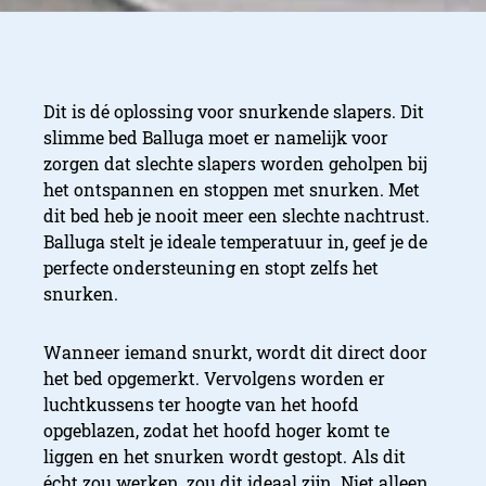
Dit is dé oplossing voor snurkende slapers. Dit
slimme bed Balluga moet er namelijk voor
zorgen dat slechte slapers worden geholpen bij
het ontspannen en stoppen met snurken. Met
dit bed heb je nooit meer een slechte nachtrust.
Balluga stelt je ideale temperatuur in, geef je de
perfecte ondersteuning en stopt zelfs het
snurken.
Wanneer iemand snurkt, wordt dit direct door
het bed opgemerkt. Vervolgens worden er
luchtkussens ter hoogte van het hoofd
opgeblazen, zodat het hoofd hoger komt te
liggen en het snurken wordt gestopt. Als dit
écht zou werken, zou dit ideaal zijn. Niet alleen