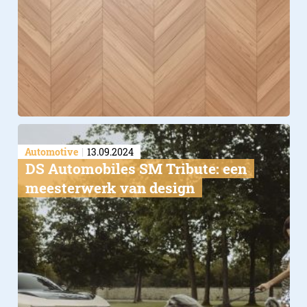
Automotive
13.09.2024
DS Automobiles SM Tribute: een
meesterwerk van design