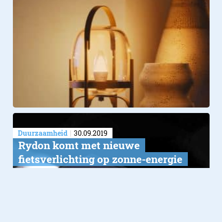
Duurzaamheid
30.09.2019
Rydon komt met nieuwe
fietsverlichting op zonne-energie