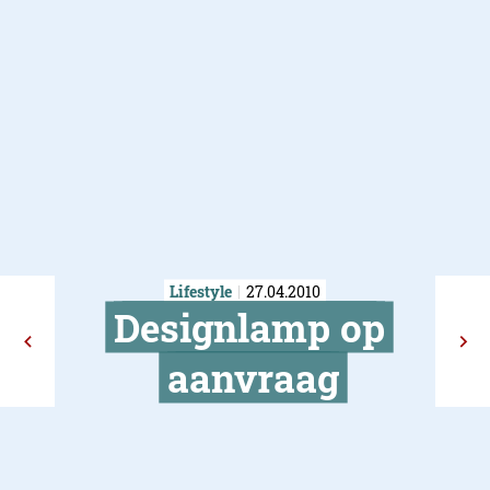
Lifestyle
27.04.2010