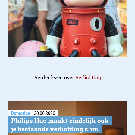
Verder lezen over
Verlichting
Domotica
30.06.2026
Philips Hue maakt eindelijk ook
je bestaande verlichting slim