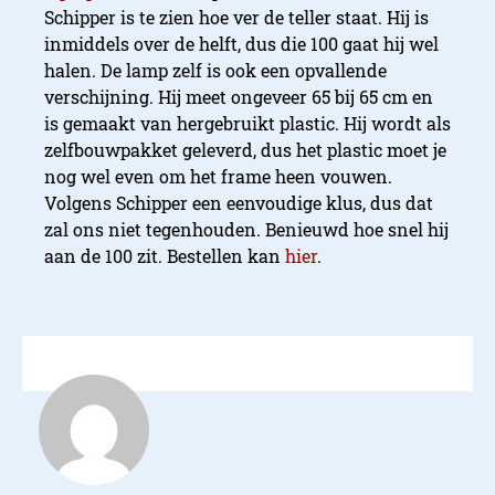
Schipper is te zien hoe ver de teller staat. Hij is
inmiddels over de helft, dus die 100 gaat hij wel
halen. De lamp zelf is ook een opvallende
verschijning. Hij meet ongeveer 65 bij 65 cm en
is gemaakt van hergebruikt plastic. Hij wordt als
zelfbouwpakket geleverd, dus het plastic moet je
nog wel even om het frame heen vouwen.
Volgens Schipper een eenvoudige klus, dus dat
zal ons niet tegenhouden. Benieuwd hoe snel hij
aan de 100 zit. Bestellen kan
hier
.