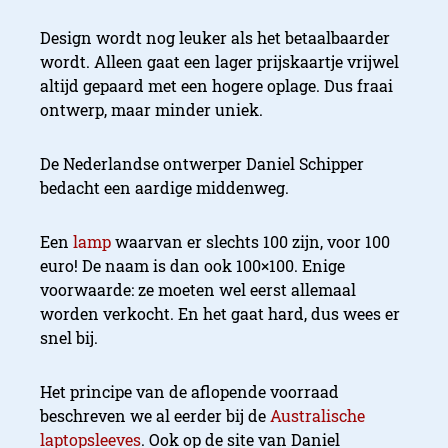
Design wordt nog leuker als het betaalbaarder
wordt. Alleen gaat een lager prijskaartje vrijwel
altijd gepaard met een hogere oplage. Dus fraai
ontwerp, maar minder uniek.
De Nederlandse ontwerper Daniel Schipper
bedacht een aardige middenweg.
Een
lamp
waarvan er slechts 100 zijn, voor 100
euro! De naam is dan ook 100×100. Enige
voorwaarde: ze moeten wel eerst allemaal
worden verkocht. En het gaat hard, dus wees er
snel bij.
Het principe van de aflopende voorraad
beschreven we al eerder bij de
Australische
laptopsleeves
. Ook op de site van Daniel