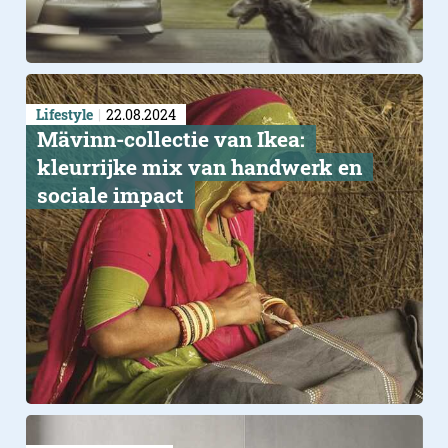
Lifestyle
22.08.2024
Mävinn-collectie van Ikea:
kleurrijke mix van handwerk en
sociale impact