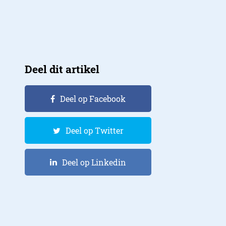
Deel dit artikel
Deel op Facebook
Deel op Twitter
Deel op Linkedin