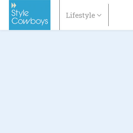
Lifestyle