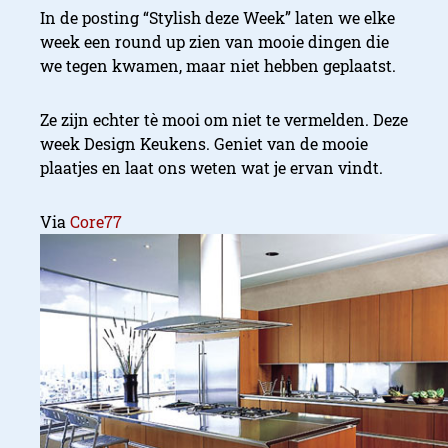
In de posting “Stylish deze Week” laten we elke
week een round up zien van mooie dingen die
we tegen kwamen, maar niet hebben geplaatst.
Ze zijn echter tè mooi om niet te vermelden. Deze
week Design Keukens. Geniet van de mooie
plaatjes en laat ons weten wat je ervan vindt.
Via
Core77