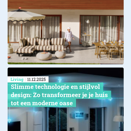
Living
11.12.2025
Slimme technologie en stijlvol
design: Zo transformeer je je huis
tot een moderne oase