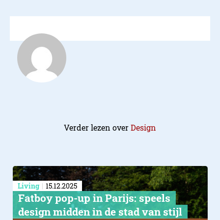
Verder lezen over
Design
Living
15.12.2025
Fatboy pop-up in Parijs: speels
design midden in de stad van stijl