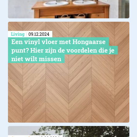
Living
09.12.2024
Een vinyl vloer met Hongaarse
punt? Hier zijn de voordelen die je
niet wilt missen