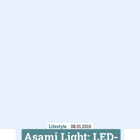
Lifestyle
08.01.2010