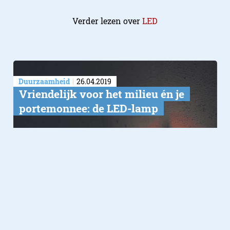
Verder lezen over
LED
Duurzaamheid
26.04.2019
​Vriendelijk voor het milieu én je
portemonnee: de LED-lamp