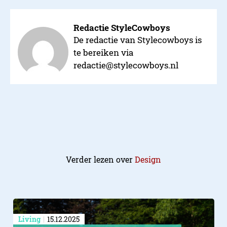
Redactie StyleCowboys
De redactie van Stylecowboys is
te bereiken via
redactie@stylecowboys.nl
Verder lezen over
Design
Living
15.12.2025