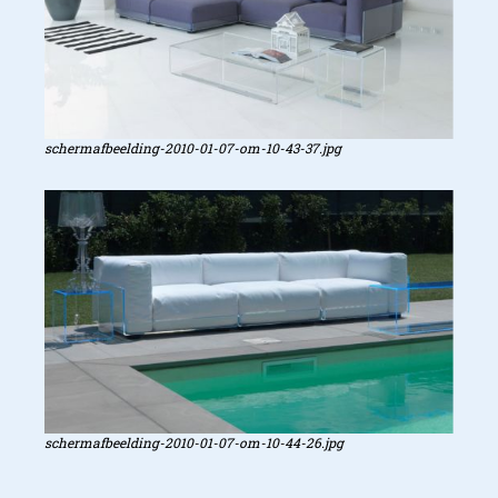
schermafbeelding-2010-01-07-om-10-43-37.jpg
schermafbeelding-2010-01-07-om-10-44-26.jpg