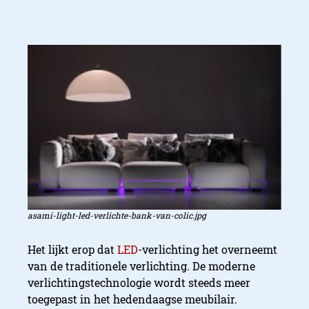
asami-light-led-verlichte-bank-van-colic.jpg
Het lijkt erop dat
LED
-verlichting het overneemt
van de traditionele verlichting. De moderne
verlichtingstechnologie wordt steeds meer
toegepast in het hedendaagse meubilair.