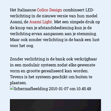
Het Italiaanse
Colico Design
combineert LED-
verlichting in de nieuwe versie van hun model
Asami, de
Asami Light
. Met een simpele druk op
de knop van je afstandsbediening kun je de
verlichting ervan aanpassen aan je stemming.
Maar ook zonder verlichting is de bank een lust
voor het oog.
Zonder verlichting is de bank ook verkrijgbaar
in een modulair systeem zodat elke gewenste
vorm en grootte gerealiseerd kan worden.
Tevens is het systeem geschikt om buiten te
plaatsen.