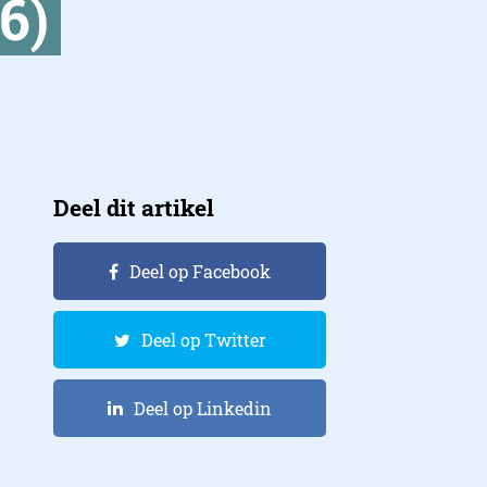
6)
Deel dit artikel
Deel op Facebook
Deel op Twitter
Deel op Linkedin