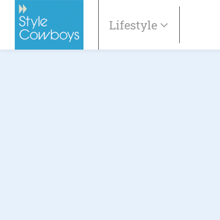
Lifestyle