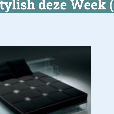
tylish deze Week (