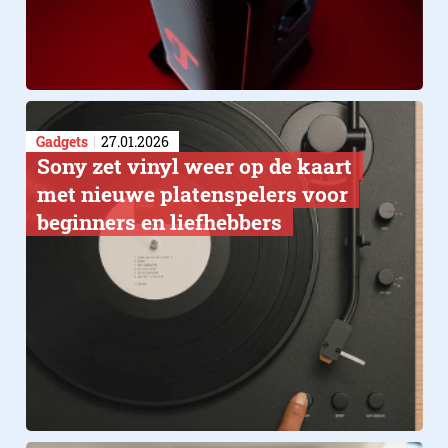
Gadgets
27.01.2026
Sony zet vinyl weer op de kaart
met nieuwe platenspelers voor
beginners en liefhebbers