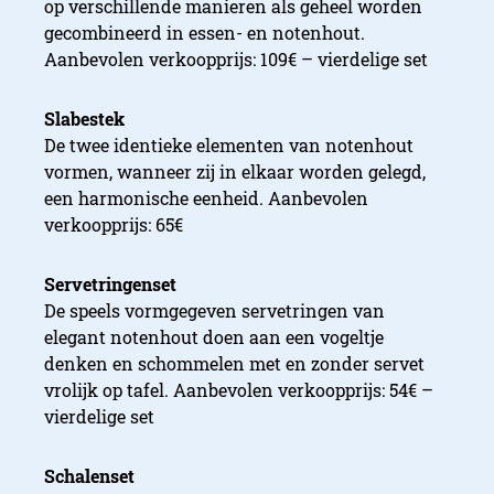
op verschillende manieren als geheel worden
gecombineerd in essen- en notenhout.
Aanbevolen verkoopprijs: 109€ – vierdelige set
Slabestek
De twee identieke elementen van notenhout
vormen, wanneer zij in elkaar worden gelegd,
een harmonische eenheid. Aanbevolen
verkoopprijs: 65€
Servetringenset
De speels vormgegeven servetringen van
elegant notenhout doen aan een vogeltje
denken en schommelen met en zonder servet
vrolijk op tafel. Aanbevolen verkoopprijs: 54€ –
vierdelige set
Schalenset