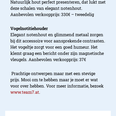
Natuurlijk hout perfect presenteren, dat lukt met
deze schalen van elegant notenhout.
Aanbevolen verkoopprijs: 330€ – tweedelig
Vogelnotitiehouder
Elegant notenhout en glimmend metaal zorgen
bij dit accessoire voor aansprekende contrasten.
Het vogeltje zorgt voor een goed humeur. Het
klemt graag een bericht onder zijn magnetische
vleugels. Aanbevolen verkoopprijs: 37€
Prachtige ontwerpen maar met een stevige
prijs. Mooi om te hebben maar je moet er wat
voor over hebben. Voor meer informatie, bezoek
www.team7.at
.