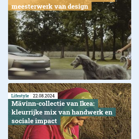
meesterwerk van design
Lifestyle
22.08.2024
Mävinn-collectie van Ikea:
kleurrijke mix van handwerk en
sociale impact