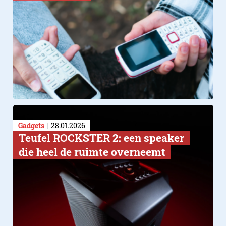
Gadgets
28.01.2026
Teufel ROCKSTER 2: een speaker
die heel de ruimte overneemt