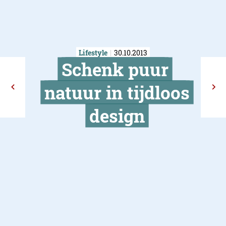
Lifestyle
30.10.2013