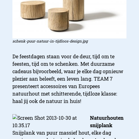
schenk-puur-natuur-in-tijdloos-design.jpg
De feestdagen staan voor de deur, tijd om te
feesten, tijd om te schenken. Met duurzame
cadeaus bijvoorbeeld, waar je elke dag opnieuw
plezier aan beleeft, een leven lang. TEAM 7
presenteert accessoires van Europees
natuurhout met schitterende, tijdloze klasse:
haal jij ook de natuur in huis!
Natuurhouten
snijplank
Snijplank van puur massief hout, elke dag