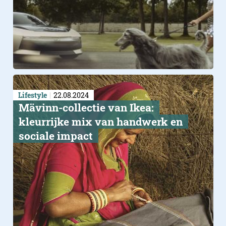
Lifestyle
22.08.2024
Mävinn-collectie van Ikea:
kleurrijke mix van handwerk en
sociale impact