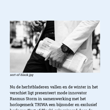
sort-of-black.jpg
Nu de herfstbladeren vallen en de winter in het
verschiet ligt presenteert mode innovator
Rasmus Storm in samenwerking met het
horlogemerk TRIWA een bijzonder en exclusief