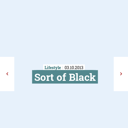
Lifestyle
03.10.2013