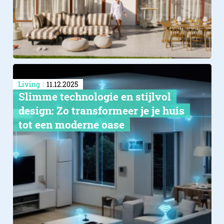
Living
11.12.2025
Slimme technologie en stijlvol
design: Zo transformeer je je huis
tot een moderne oase