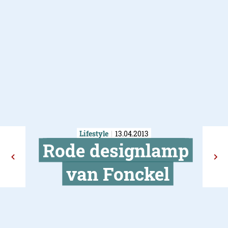
Lifestyle
13.04.2013