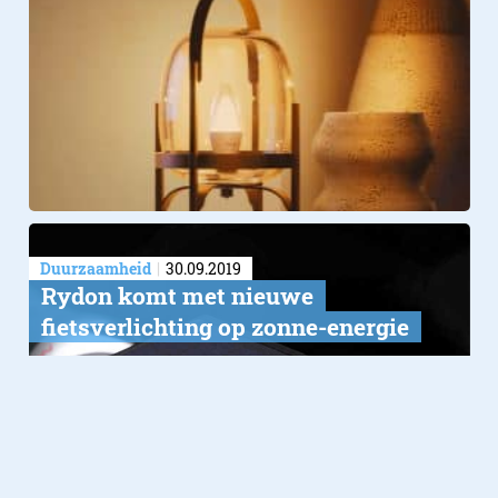
Duurzaamheid
30.09.2019
Rydon komt met nieuwe
fietsverlichting op zonne-energie