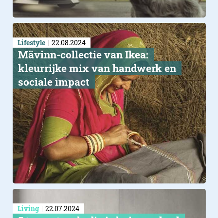
Lifestyle
22.08.2024
Mävinn-collectie van Ikea:
kleurrijke mix van handwerk en
sociale impact
Living
22.07.2024