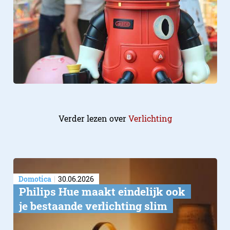
Verder lezen over
Verlichting
Domotica
30.06.2026
Philips Hue maakt eindelijk ook
je bestaande verlichting slim