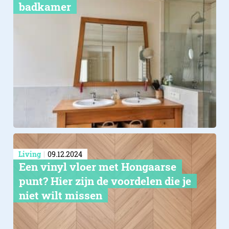
badkamer
Living
09.12.2024
Een vinyl vloer met Hongaarse
punt? Hier zijn de voordelen die je
niet wilt missen