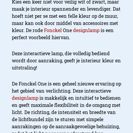
Kies een keer niet voor veilig wit of zwart, maar
maak je interieur spannender en levendiger. Dat
hoeft niet per se met een felle kleur op de muur,
maar kan ook door middel van accessoires met
kleur. De rode
Fonckel
One
designlamp
is een
perfect voorbeeld hiervan.
Deze interactieve lamp, die volledig bediend
wordt door aanraking, geeft je interieur kleur en
uitstraling!
De Fonckel One is een geheel nieuwe ervaring op
het gebied van verlichting. Deze interactieve
designlamp
is makkelijk en intuïtief te bedienen
en geeft maximale flexibiliteit in de omgang met
licht. De richting, de intensiteit en breedte van
de lichtbundel zijn te sturen met simpele
aanrakingen op de aanraakgevoelige behuizing,