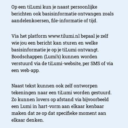
Op een tiLumi kun je naast persoonlijke
berichten ook basisinformatie ontvangen zoals
aandelenkoersen, file-informatie of tijd.
Via het platform www.tilumi.nl bepaal je zelf
wie jou een bericht kan sturen en welke
basisinformatie je op je tiLumi ontvangt.
Boodschappen (Lumi’s) kunnen worden
verstuurd via de tiLumi-website, per SMS of via
een web-app.
Naast tekst kunnen ook zelf ontworpen
tekeningen naar een tiLumi worden gestuurd.
Zo kunnen lovers op afstand via bijvoorbeeld
een Lumi in hart-vorm aan elkaar kenbaar
maken dat ze op dat specifieke moment aan
elkaar denken.