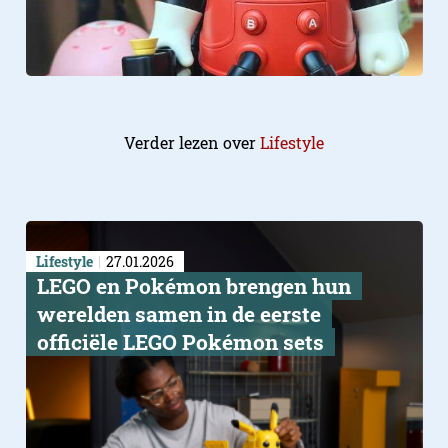
Verder lezen over
Lifestyle
Lifestyle
27.01.2026
LEGO en Pokémon brengen hun
werelden samen in de eerste
officiële LEGO Pokémon sets