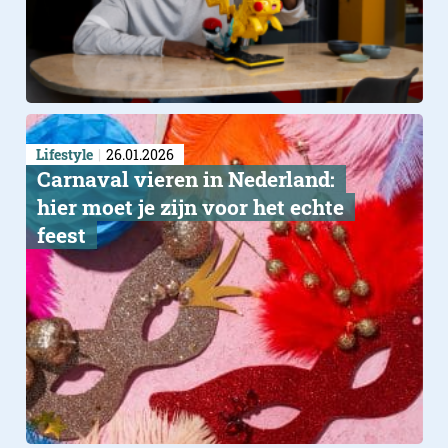
Lifestyle
26.01.2026
Carnaval vieren in Nederland:
hier moet je zijn voor het echte
feest