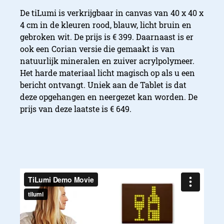
De tiLumi is verkrijgbaar in canvas van 40 x 40 x
4 cm in de kleuren rood, blauw, licht bruin en
gebroken wit. De prijs is € 399. Daarnaast is er
ook een Corian versie die gemaakt is van
natuurlijk mineralen en zuiver acrylpolymeer.
Het harde materiaal licht magisch op als u een
bericht ontvangt. Uniek aan de Tablet is dat
deze opgehangen en neergezet kan worden. De
prijs van deze laatste is € 649.