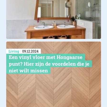
Living
09.12.2024
Een vinyl vloer met Hongaarse
punt? Hier zijn de voordelen die je
niet wilt missen