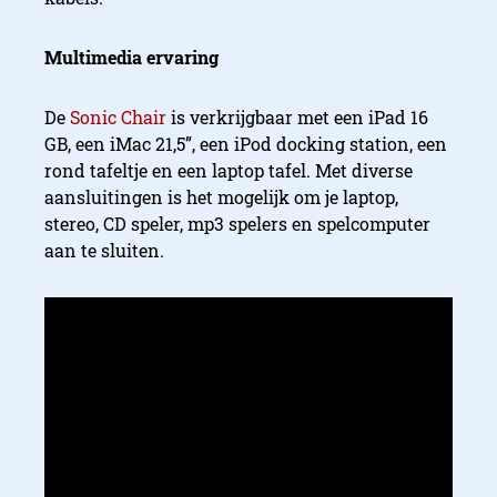
Multimedia ervaring
De
Sonic Chair
is verkrijgbaar met een iPad 16
GB, een iMac 21,5”, een iPod docking station, een
rond tafeltje en een laptop tafel. Met diverse
aansluitingen is het mogelijk om je laptop,
stereo, CD speler, mp3 spelers en spelcomputer
aan te sluiten.