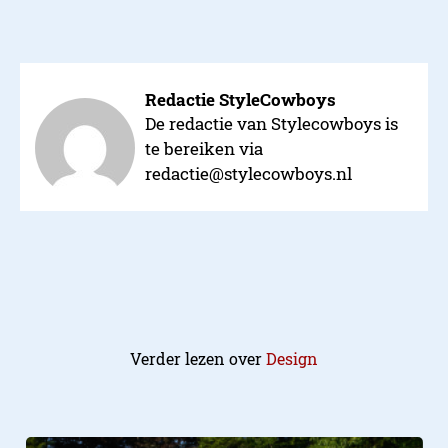
Redactie StyleCowboys
De redactie van Stylecowboys is
te bereiken via
redactie@stylecowboys.nl
Verder lezen over
Design