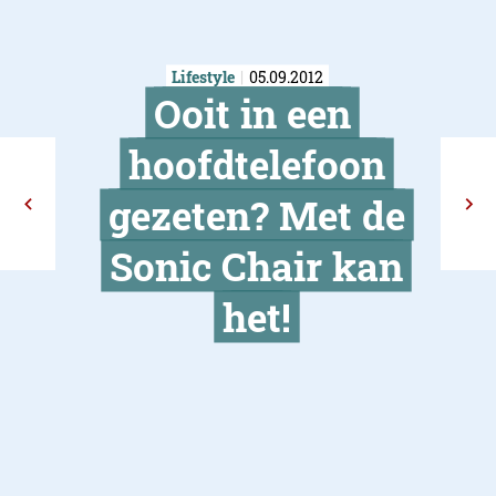
Lifestyle
05.09.2012