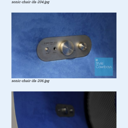
sonic-chair-ifa-204.jpg
sonic-chair-ifa-206.jpg