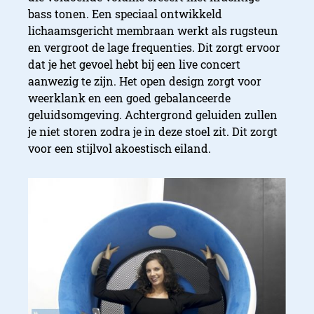
bass tonen. Een speciaal ontwikkeld
lichaamsgericht membraan werkt als rugsteun
en vergroot de lage frequenties. Dit zorgt ervoor
dat je het gevoel hebt bij een live concert
aanwezig te zijn. Het open design zorgt voor
weerklank en een goed gebalanceerde
geluidsomgeving. Achtergrond geluiden zullen
je niet storen zodra je in deze stoel zit. Dit zorgt
voor een stijlvol akoestisch eiland.