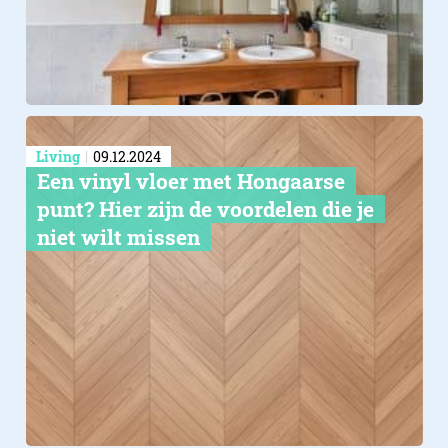
Living
09.12.2024
Een vinyl vloer met Hongaarse
punt? Hier zijn de voordelen die je
niet wilt missen