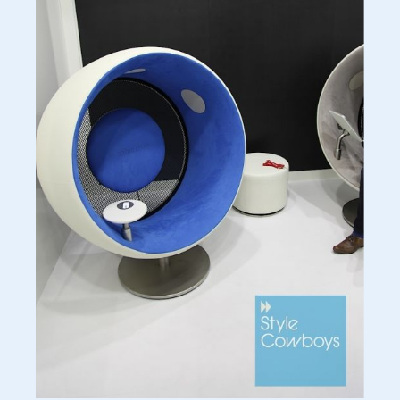
Sonic Chair