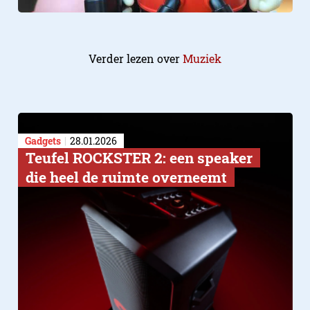
Verder lezen over
Muziek
Gadgets
28.01.2026
Teufel ROCKSTER 2: een speaker
die heel de ruimte overneemt