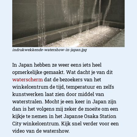
indrukwekkende-watershow-in-japan.jpg
In Japan hebben ze weer eens iets heel
opmerkelijke gemaakt. Wat dacht je van dit
waterscherm
dat de bezoekers van het
winkelcentrum de tijd, temperatuur en zelfs
kunstwerken laat zien door middel van
waterstralen. Mocht je een keer in Japan zijn
dan is het volgens mij zeker de moeite om een
kijkje te nemen in het Japanse Osaka Station
City winkelcentrum. Kijk snel verder voor een
video van de watershow.