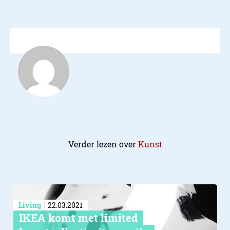
Verder lezen over
Kunst
Living
22.03.2021
IKEA komt met limited