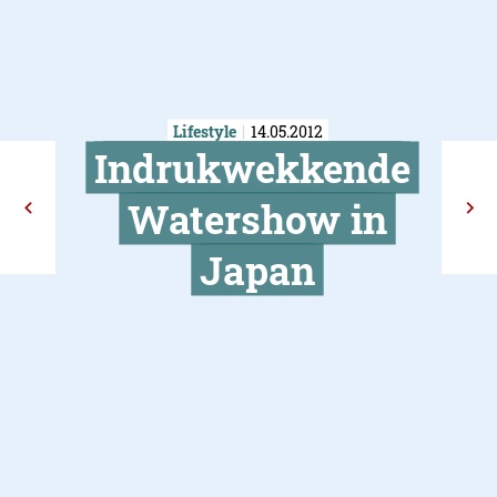
Lifestyle
14.05.2012