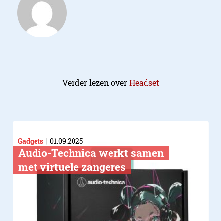
Verder lezen over
Headset
Gadgets
01.09.2025
Audio-Technica werkt samen
met virtuele zangeres