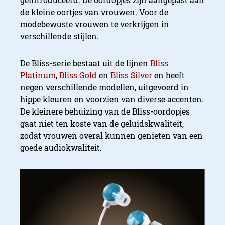
de kleine oortjes van vrouwen. Voor de
modebewuste vrouwen te verkrijgen in
verschillende stijlen.
De Bliss-serie bestaat uit de lijnen
Bliss
Platinum
,
Bliss Gold
en
Bliss Silver
en heeft
negen verschillende modellen, uitgevoerd in
hippe kleuren en voorzien van diverse accenten.
De kleinere behuizing van de Bliss-oordopjes
gaat niet ten koste van de geluidskwaliteit,
zodat vrouwen overal kunnen genieten van een
goede audiokwaliteit.