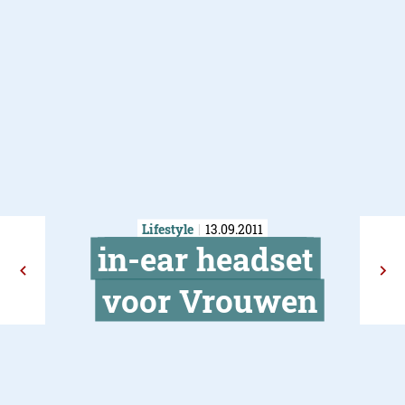
Lifestyle
13.09.2011