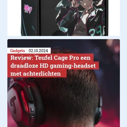
Gadgets
02.10.2024
Review: Teufel Cage Pro een
draadloze HD gaming-headset
met achterlichten