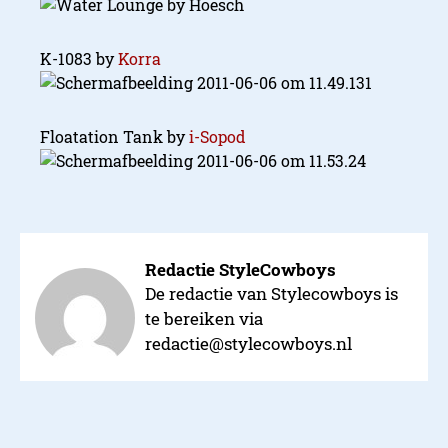
K-1083 by
Korra
Floatation Tank by
i-Sopod
Redactie StyleCowboys
De redactie van Stylecowboys is
te bereiken via
redactie@stylecowboys.nl