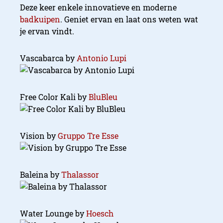
Deze keer enkele innovatieve en moderne
badkuipen
. Geniet ervan en laat ons weten wat
je ervan vindt.
Vascabarca by
Antonio Lupi
Free Color Kali by
BluBleu
Vision by
Gruppo Tre Esse
Baleina by
Thalassor
Water Lounge by
Hoesch