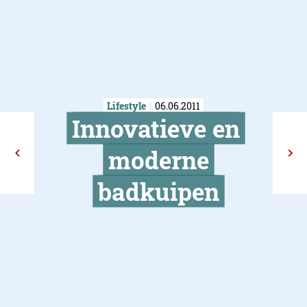
Lifestyle
06.06.2011