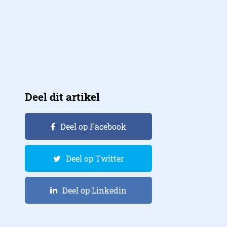
Deel dit artikel
Deel op Facebook
Deel op Twitter
Deel op Linkedin