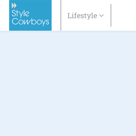
Lifestyle