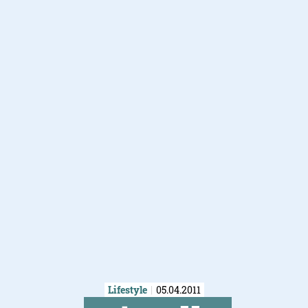
Lifestyle
05.04.2011