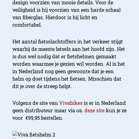
design voorzien van mooie details. Voor de
veiligheid is hij voorzien van een harde schaal
van fiberglas. Hierdoor is hij licht en
comfortabel.
Het aantal fietsslachtoffers in het verkeer stijgt
waarbij de meeste letsels aan het hoofd zijn. Het
is dus wel nodig dat er fietshelmen gemaakt
worden waarmee je gezien wil worden. Al is het
in Nederland nog geen gewoonte dat je een
helm op doet tijdens het fietsen. Misschien dat
dit je over de streep helpt.
Volgens de site van
Vivabikes
is er in Nederland
geen distributeur maar via oa.
deze site
kun je ze
voor €99,95 bestellen.