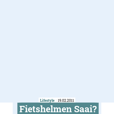
Lifestyle
19.02.2011