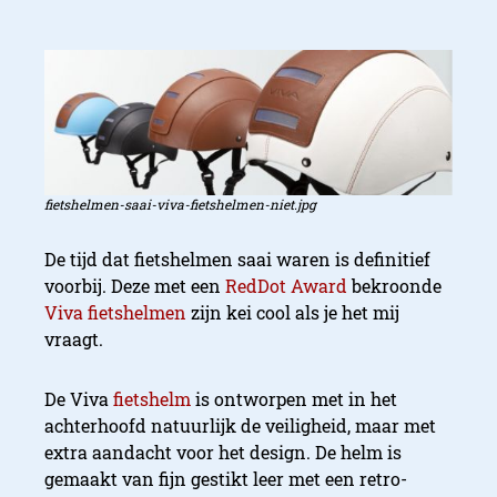
fietshelmen-saai-viva-fietshelmen-niet.jpg
De tijd dat fietshelmen saai waren is definitief
voorbij. Deze met een
RedDot Award
bekroonde
Viva fietshelmen
zijn kei cool als je het mij
vraagt.
De Viva
fietshelm
is ontworpen met in het
achterhoofd natuurlijk de veiligheid, maar met
extra aandacht voor het design. De helm is
gemaakt van fijn gestikt leer met een retro-