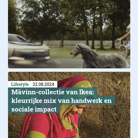
Lifestyle
22.08.2024
Mävinn-collectie van Ikea:
kleurrijke mix van handwerk en
sociale impact