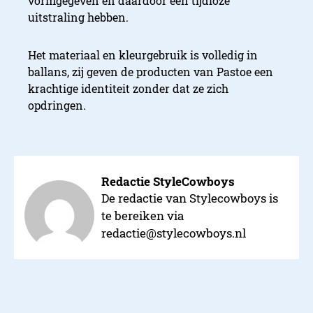
vormgegeven en daardoor een tijdloze
uitstraling hebben.
Het materiaal en kleurgebruik is volledig in
ballans, zij geven de producten van Pastoe een
krachtige identiteit zonder dat ze zich
opdringen.
Redactie StyleCowboys
De redactie van Stylecowboys is
te bereiken via
redactie@stylecowboys.nl