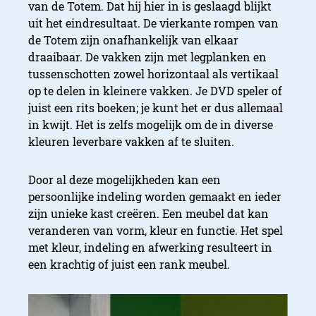
van de Totem. Dat hij hier in is geslaagd blijkt
uit het eindresultaat. De vierkante rompen van
de Totem zijn onafhankelijk van elkaar
draaibaar. De vakken zijn met legplanken en
tussenschotten zowel horizontaal als vertikaal
op te delen in kleinere vakken. Je DVD speler of
juist een rits boeken; je kunt het er dus allemaal
in kwijt. Het is zelfs mogelijk om de in diverse
kleuren leverbare vakken af te sluiten.
Door al deze mogelijkheden kan een
persoonlijke indeling worden gemaakt en ieder
zijn unieke kast creëren. Een meubel dat kan
veranderen van vorm, kleur en functie. Het spel
met kleur, indeling en afwerking resulteert in
een krachtig of juist een rank meubel.