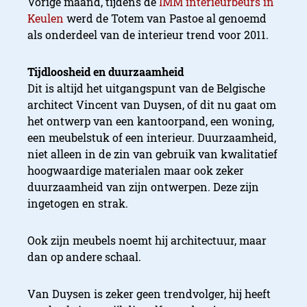
Vorige maand, tijdens de
IMM interieurbeurs in
Keulen
werd de Totem van Pastoe al genoemd
als onderdeel van de interieur trend voor 2011.
Tijdloosheid en duurzaamheid
Dit is altijd het uitgangspunt van de Belgische
architect Vincent van Duysen, of dit nu gaat om
het ontwerp van een kantoorpand, een woning,
een meubelstuk of een interieur. Duurzaamheid,
niet alleen in de zin van gebruik van kwalitatief
hoogwaardige materialen maar ook zeker
duurzaamheid van zijn ontwerpen. Deze zijn
ingetogen en strak.
Ook zijn meubels noemt hij architectuur, maar
dan op andere schaal.
Van Duysen is zeker geen trendvolger, hij heeft