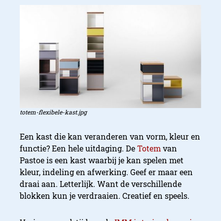
totem-flexibele-kast.jpg
Een kast die kan veranderen van vorm, kleur en
functie? Een hele uitdaging. De
Totem
van
Pastoe is een kast waarbij je kan spelen met
kleur, indeling en afwerking. Geef er maar een
draai aan. Letterlijk. Want de verschillende
blokken kun je verdraaien. Creatief en speels.