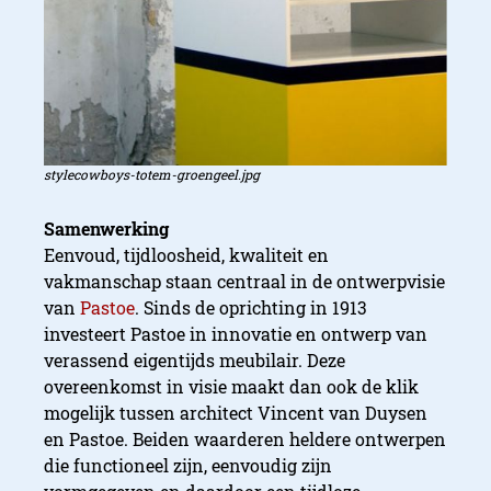
stylecowboys-totem-groengeel.jpg
Samenwerking
Eenvoud, tijdloosheid, kwaliteit en
vakmanschap staan centraal in de ontwerpvisie
van
Pastoe
. Sinds de oprichting in 1913
investeert Pastoe in innovatie en ontwerp van
verassend eigentijds meubilair. Deze
overeenkomst in visie maakt dan ook de klik
mogelijk tussen architect Vincent van Duysen
en Pastoe. Beiden waarderen heldere ontwerpen
die functioneel zijn, eenvoudig zijn