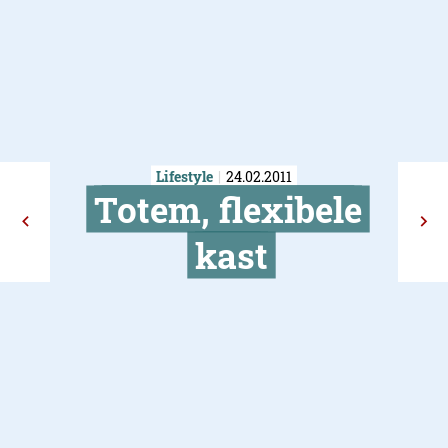
Lifestyle
24.02.2011