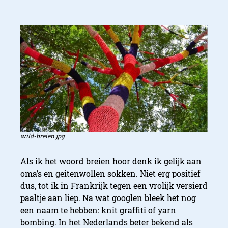
wild-breien.jpg
Als ik het woord breien hoor denk ik gelijk aan
oma’s en geitenwollen sokken. Niet erg positief
dus, tot ik in Frankrijk tegen een vrolijk versierd
paaltje aan liep. Na wat googlen bleek het nog
een naam te hebben: knit graffiti of yarn
bombing. In het Nederlands beter bekend als