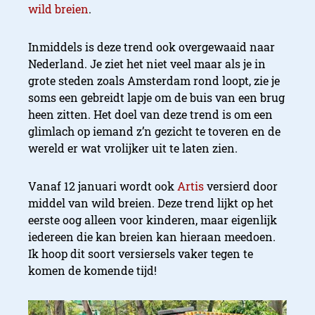
wild breien
.
Inmiddels is deze trend ook overgewaaid naar
Nederland. Je ziet het niet veel maar als je in
grote steden zoals Amsterdam rond loopt, zie je
soms een gebreidt lapje om de buis van een brug
heen zitten. Het doel van deze trend is om een
glimlach op iemand z’n gezicht te toveren en de
wereld er wat vrolijker uit te laten zien.
Vanaf 12 januari wordt ook
Artis
versierd door
middel van wild breien. Deze trend lijkt op het
eerste oog alleen voor kinderen, maar eigenlijk
iedereen die kan breien kan hieraan meedoen.
Ik hoop dit soort versiersels vaker tegen te
komen de komende tijd!