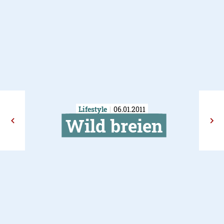
Lifestyle
06.01.2011