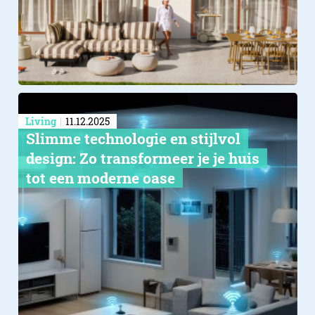
Living
11.12.2025
Slimme technologie en stijlvol
design: Zo transformeer je je huis
tot een moderne oase