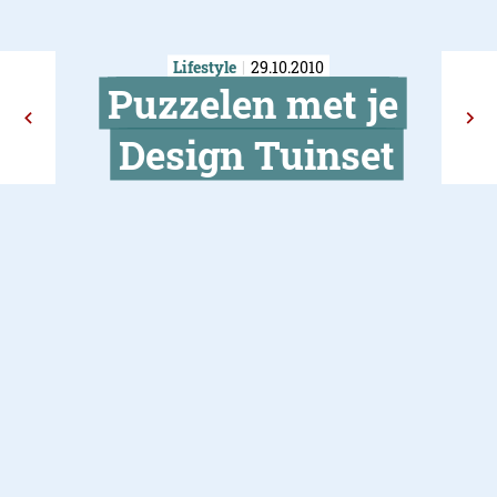
Lifestyle
29.10.2010