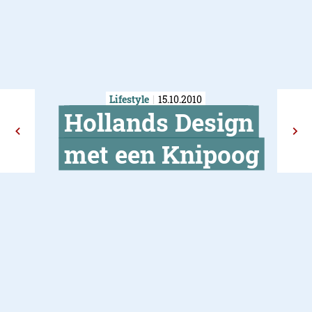
Lifestyle
15.10.2010