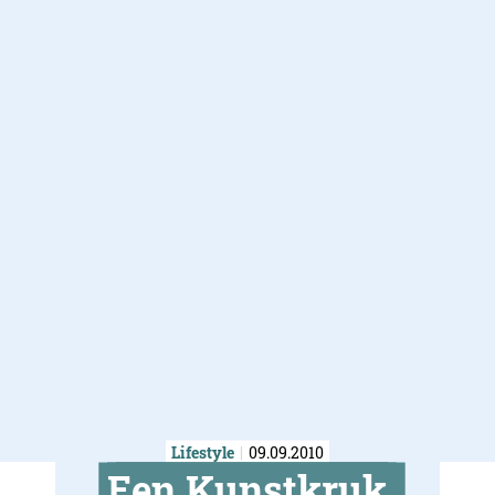
Lifestyle
09.09.2010