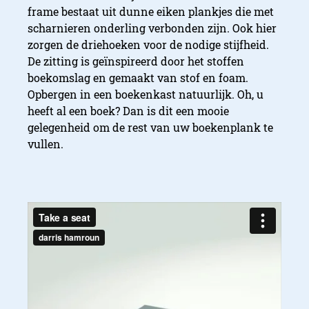
frame bestaat uit dunne eiken plankjes die met
scharnieren onderling verbonden zijn. Ook hier
zorgen de driehoeken voor de nodige stijfheid.
De zitting is geïnspireerd door het stoffen
boekomslag en gemaakt van stof en foam.
Opbergen in een boekenkast natuurlijk. Oh, u
heeft al een boek? Dan is dit een mooie
gelegenheid om de rest van uw boekenplank te
vullen.