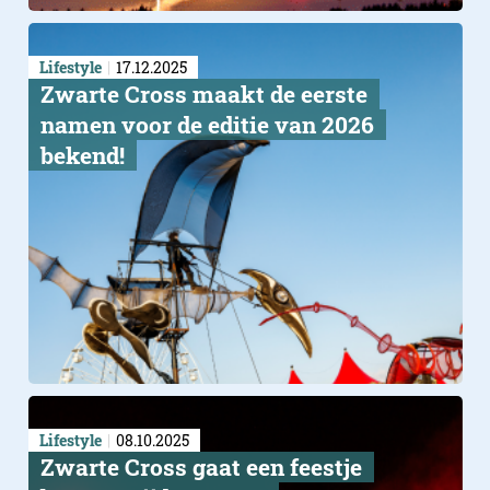
Lifestyle
17.12.2025
Zwarte Cross maakt de eerste
namen voor de editie van 2026
bekend!
Lifestyle
08.10.2025
Zwarte Cross gaat een feestje