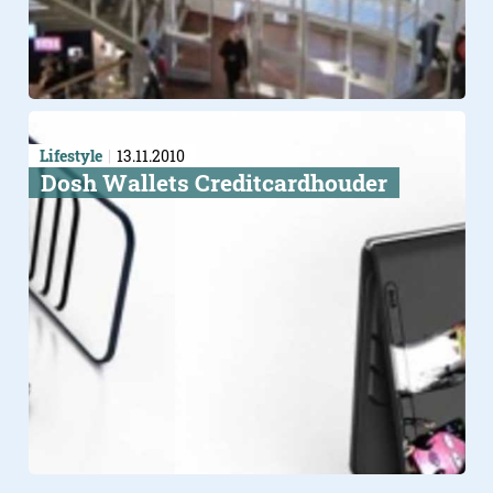
Lifestyle
13.11.2010
Dosh Wallets Creditcardhouder