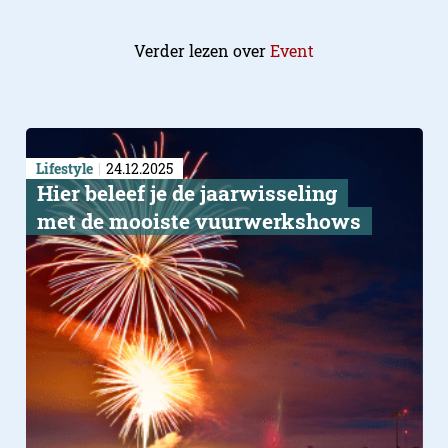
Verder lezen over
Event
Lifestyle
24.12.2025
Hier beleef je de jaarwisseling
met de mooiste vuurwerkshows