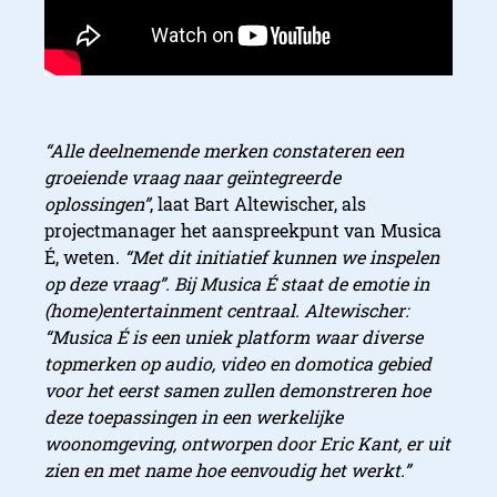
“Alle deelnemende merken constateren een
groeiende vraag naar geïntegreerde
oplossingen”
, laat Bart Altewischer, als
projectmanager het aanspreekpunt van Musica
É, weten.
“Met dit initiatief kunnen we inspelen
op deze vraag”. Bij Musica É staat de emotie in
(home)entertainment centraal. Altewischer:
“Musica É is een uniek platform waar diverse
topmerken op audio, video en domotica gebied
voor het eerst samen zullen demonstreren hoe
deze toepassingen in een werkelijke
woonomgeving, ontworpen door Eric Kant, er uit
zien en met name hoe eenvoudig het werkt.”