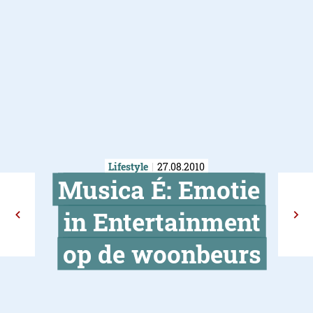
Lifestyle
27.08.2010