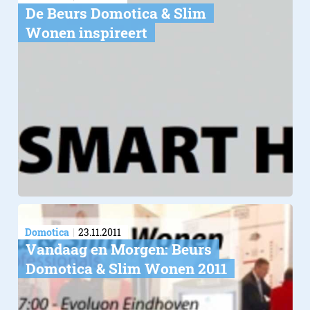
De Beurs Domotica & Slim
Wonen inspireert
Domotica
23.11.2011
Vandaag en Morgen: Beurs
Domotica & Slim Wonen 2011