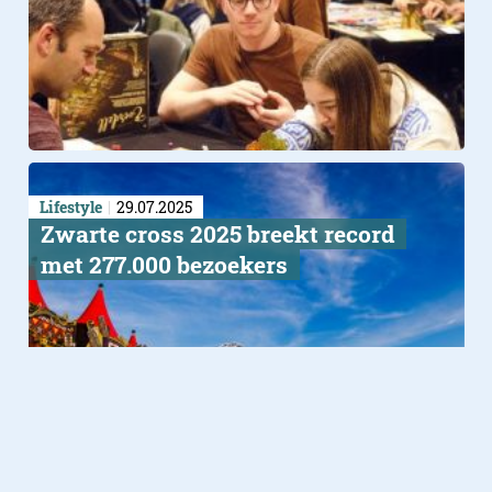
Lifestyle
29.07.2025
Zwarte cross 2025 breekt record
met 277.000 bezoekers