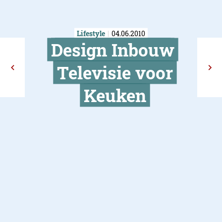
Lifestyle
04.06.2010