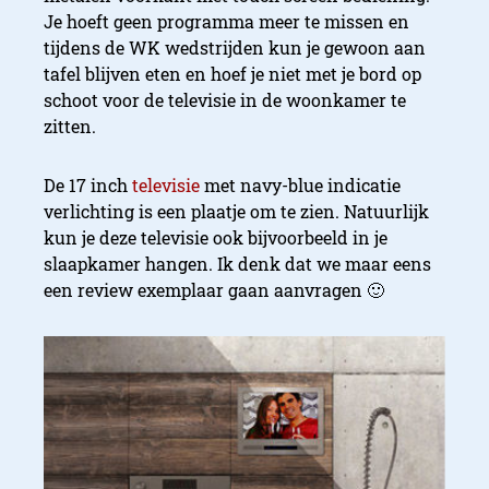
Je hoeft geen programma meer te missen en
tijdens de WK wedstrijden kun je gewoon aan
tafel blijven eten en hoef je niet met je bord op
schoot voor de televisie in de woonkamer te
zitten.
De 17 inch
televisie
met navy-blue indicatie
verlichting is een plaatje om te zien. Natuurlijk
kun je deze televisie ook bijvoorbeeld in je
slaapkamer hangen. Ik denk dat we maar eens
een review exemplaar gaan aanvragen 🙂