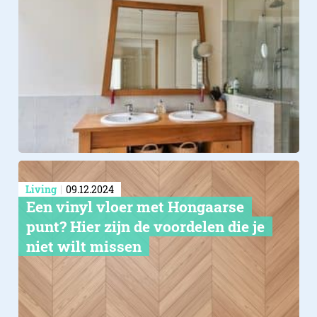
Living
09.12.2024
Een vinyl vloer met Hongaarse
punt? Hier zijn de voordelen die je
niet wilt missen