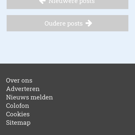
Nieuwere posts
Oudere posts
Over ons
Adverteren
Nieuws melden
Colofon
Cookies
Sitemap