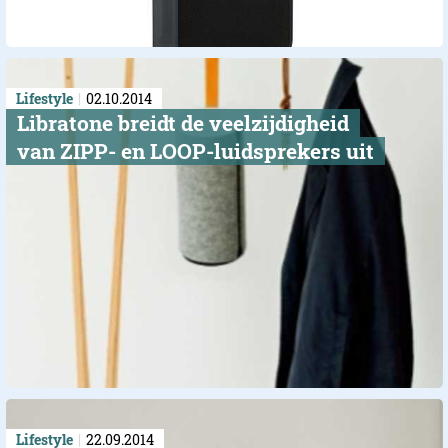
Lifestyle
02.10.2014
Libratone breidt de veelzijdigheid
van ZIPP- en LOOP-luidsprekers uit
Lifestyle
22.09.2014