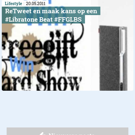
Lifestyle
20.05.2011
ReTweet en maak kans op een
#Libratone Beat #FFGLBS