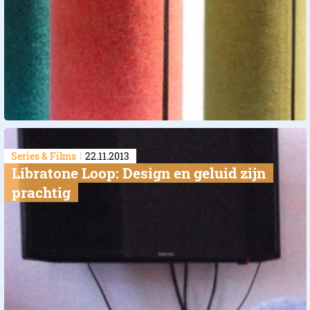
Series & Films
22.11.2013
Libratone Loop: Design en geluid zijn
prachtig