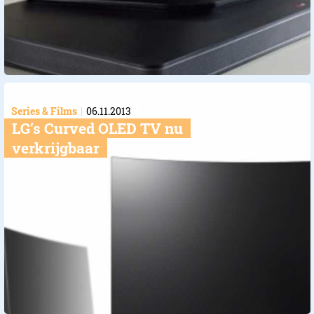
Series & Films
06.11.2013
LG’s Curved OLED TV nu
verkrijgbaar