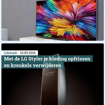
Lifestyle
10.09.2016
Met de LG Styler je kleding opfrissen
en kreukels verwijderen