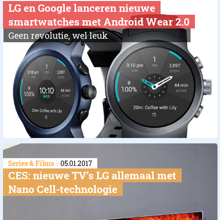
LG en Google lanceren nieuwe
smartwatches met Android Wear 2.0
Geen revolutie, wel leuk
Series & Films
05.01.2017
CES: nieuwe TV’s LG allemaal met
Nano Cell-technologie