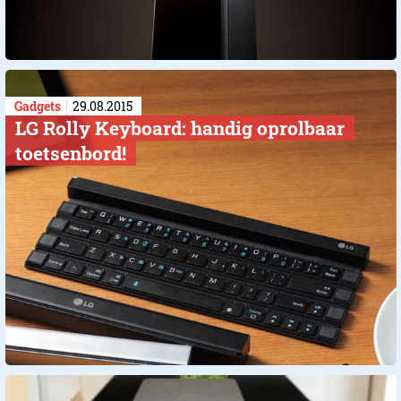
Gadgets
29.08.2015
LG Rolly Keyboard: handig oprolbaar
toetsenbord!