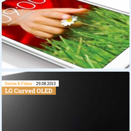
Series & Films
29.08.2013
LG Curved OLED