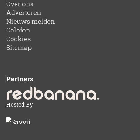
Over ons
Adverteren
Nieuws melden
Colofon
Cookies
Sitemap
Partners
Hosted By