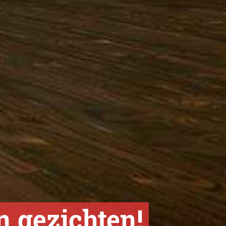
n gezichten!