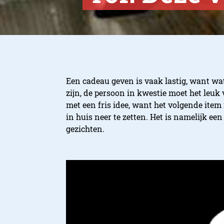
Een cadeau geven is vaak lastig, want wa
zijn, de persoon in kwestie moet het leuk
met een fris idee, want het volgende item
in huis neer te zetten. Het is namelijk e
gezichten.