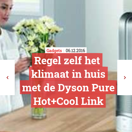
Gadgets
06.12.2016