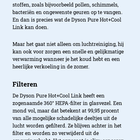
stoffen, zoals bijvoorbeeld pollen, schimmels,
bacteriën en ongewenste geuren op te vangen.
En dan is precies wat de Dyson Pure Hot+Cool
Link kan doen.
Maar het gaat niet alleen om luchtreiniging, hij
kan ook voor zorgen een snelle en gelijkmatige
verwarming wanneer je het koud hebt en een
heerlijke verkoeling in de zomer.
De Dyson Pure Hot+Cool Link heeft een
zogenaamde 360° HEPA-filter in glasvezel. Een
mond vol, maar dat betekent at 99,95 procent
van alle mogelijke schadelijke deeltjes uit de
lucht worden gefilterd. Ze blijven achter in het
filter en worden zo verwijderd uit de