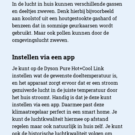
In de lucht in huis kunnen verschillende gassen
en deeltjes zweven. Denk hierbij bijvoorbeeld
aan koolstof uit een houtgestookte gashard of
benzeen dat in sommige geurkaarsen wordt
gebruikt. Maar ook pollen kunnen door de
omgevingslucht zweven.
Je kunt op de Dyson Pure Hot+Cool Link
Filteren
instellen wat de gewenste doeltemperatuur is,
en het apparaat zorgt ervoor dat er een stroom
gezuiverde lucht in de juiste temperatuur door
het huis stroomt. Handig is dat je deze kunt
instellen via een app. Daarmee past deze
klimaatregelaar perfect in een smart home. Je
kunt de luchtkwaliteit hiermee op afstand
regelen maar ook natuurlijk in huis zelf. Je kunt
ook de historische luchtkwaliteit volgen om