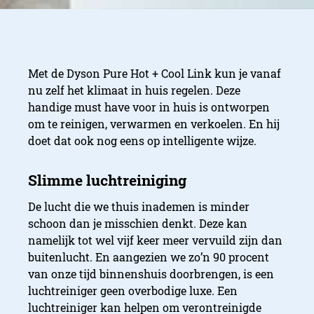
Met de Dyson Pure Hot + Cool Link kun je vanaf
nu zelf het klimaat in huis regelen. Deze
handige must have voor in huis is ontworpen
om te reinigen, verwarmen en verkoelen. En hij
doet dat ook nog eens op intelligente wijze.
De lucht die we thuis inademen is minder
schoon dan je misschien denkt. Deze kan
namelijk tot wel vijf keer meer vervuild zijn dan
buitenlucht. En aangezien we zo’n 90 procent
van onze tijd binnenshuis doorbrengen, is een
luchtreiniger geen overbodige luxe. Een
luchtreiniger kan helpen om verontreinigde