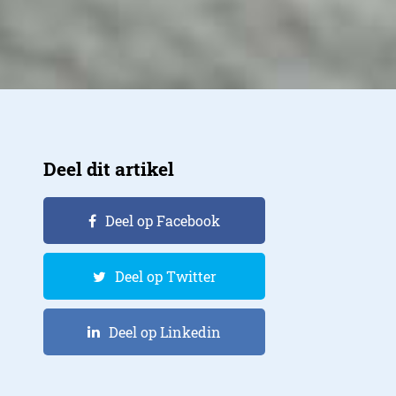
Deel dit artikel
Deel op Facebook
Deel op Twitter
Deel op Linkedin