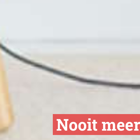
Nooit meer 