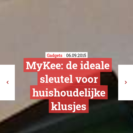
Gadgets
06.09.2015