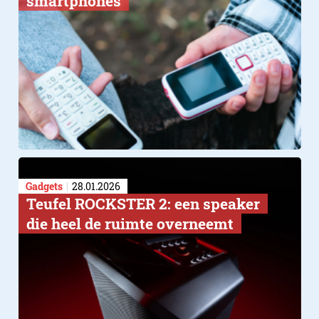
smartphones
Gadgets
28.01.2026
Teufel ROCKSTER 2: een speaker
die heel de ruimte overneemt