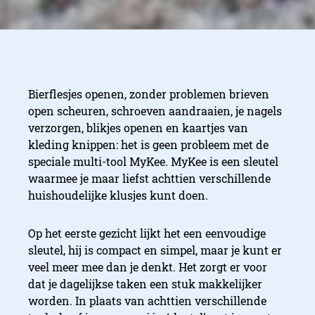
Bierflesjes openen, zonder problemen brieven
open scheuren, schroeven aandraaien, je nagels
verzorgen, blikjes openen en kaartjes van
kleding knippen: het is geen probleem met de
speciale multi-tool MyKee. MyKee is een sleutel
waarmee je maar liefst achttien verschillende
huishoudelijke klusjes kunt doen.
Op het eerste gezicht lijkt het een eenvoudige
sleutel, hij is compact en simpel, maar je kunt er
veel meer mee dan je denkt. Het zorgt er voor
dat je dagelijkse taken een stuk makkelijker
worden. In plaats van achttien verschillende