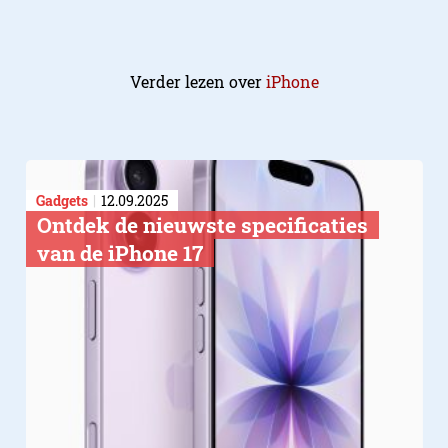
Verder lezen over
iPhone
Gadgets
12.09.2025
Ontdek de nieuwste specificaties
van de iPhone 17