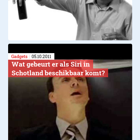
Gadgets
05.10.2011
Wat gebeurt er als Siri in
Schotland beschikbaar komt?