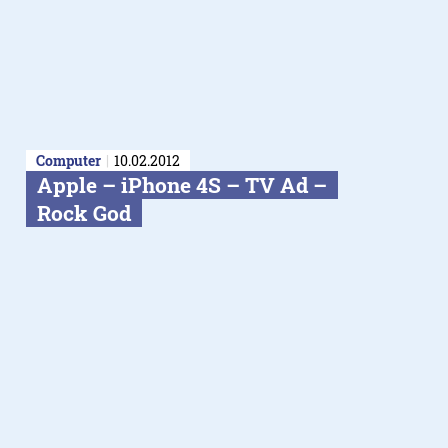
Computer
10.02.2012
Apple – iPhone 4S – TV Ad –
Rock God